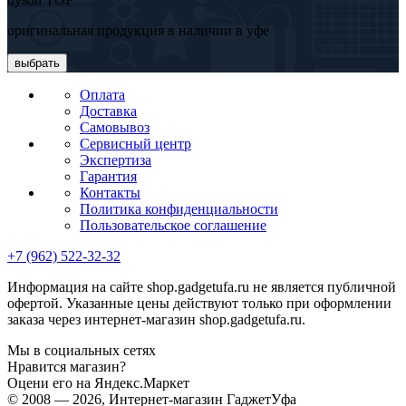
оригинальная продукция в наличии в уфе
выбрать
Оплата
Доставка
Самовывоз
Сервисный центр
Экспертиза
Гарантия
Контакты
Политика конфиденциальности
Пользовательское соглашение
+7 (962) 522-32-32
Информация на сайте shop.gadgetufa.ru не является публичной
офертой. Указанные цены действуют только при оформлении
заказа через интернет-магазин shop.gadgetufa.ru.
Мы в социальных сетях
Нравится магазин?
Оцени его на Яндекс.Маркет
© 2008 — 2026, Интернет-магазин ГаджетУфа