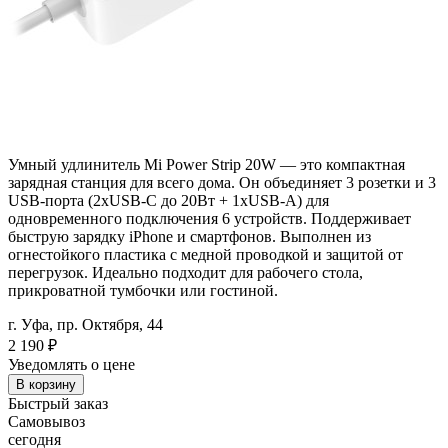
Умный удлинитель Mi Power Strip 20W — это компактная
зарядная станция для всего дома. Он объединяет 3 розетки и 3
USB-порта (2xUSB-C до 20Вт + 1xUSB-A) для
одновременного подключения 6 устройств. Поддерживает
быструю зарядку iPhone и смартфонов. Выполнен из
огнестойкого пластика с медной проводкой и защитой от
перегрузок. Идеально подходит для рабочего стола,
прикроватной тумбочки или гостиной.
г. Уфа, пр. Октября, 44
2 190
₽
Уведомлять о цене
В корзину
Быстрый заказ
Самовывоз
сегодня