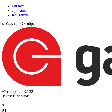
Оплата
Доставка
Контакты
г. Уфа, пр. Октября, 44
+7 (962) 522-32-32
Заказать звонок
0
0
₽