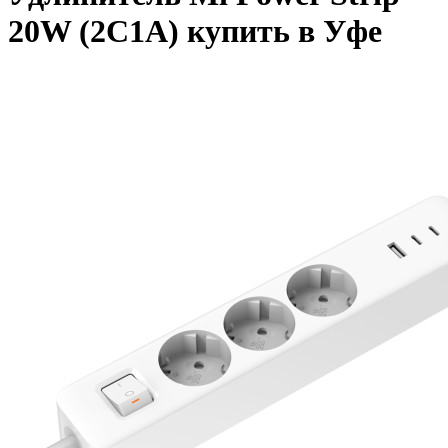
20W (2C1A) купить в Уфе