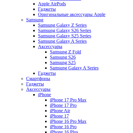
Apple AirPods
Гаджеты
Оригинальные аксессуары Apple
Samsung
Samsung Galaxy Z Series
Samsung Galaxy S26 Series
Samsung Galaxy S25 Series
Samsung Galaxy A Series
Аксессуары
Samsung Z Fold
Samsung S26
Samsung S25
Samsung Galaxy A Series
Гаджеты
Смартфоны
Гаджеты
Аксессуары
iPhone
iPhone 17 Pro Max
iPhone 17 Pro
iPhone Air
iPhone 17
iPhone 16 Pro Max
iPhone 16 Pro
iPhone 16 Plus