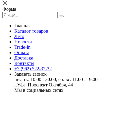
Форма
Главная
Каталог товаров
Лето
Новости
Trade-In
Оплата
Доставка
Контакты
+7 (962) 522-32-32
Заказать звонок
пн.-пт.: 10:00 - 20:00, сб.-вс. 11:00 - 19:00
г.Уфа, Проспект Октября, 44
Мы в социальных сетях