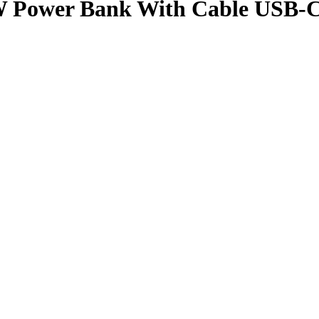
 Power Bank With Cable USB-