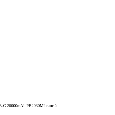
SB-C 20000mAh PB2030MI синий