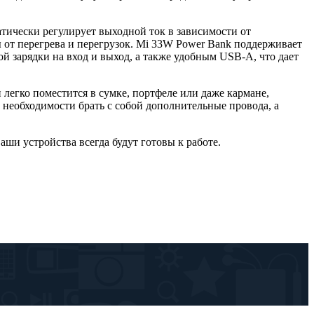
тически регулирует выходной ток в зависимости от
 от перегрева и перегрузок. Mi 33W Power Bank поддерживает
зарядки на вход и выход, а также удобным USB-A, что дает
егко поместится в сумке, портфеле или даже кармане,
 необходимости брать с собой дополнительные провода, а
ши устройства всегда будут готовы к работе.