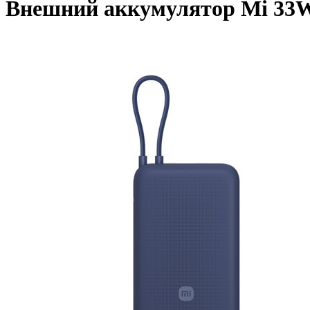
Внешний аккумулятор Mi 33W