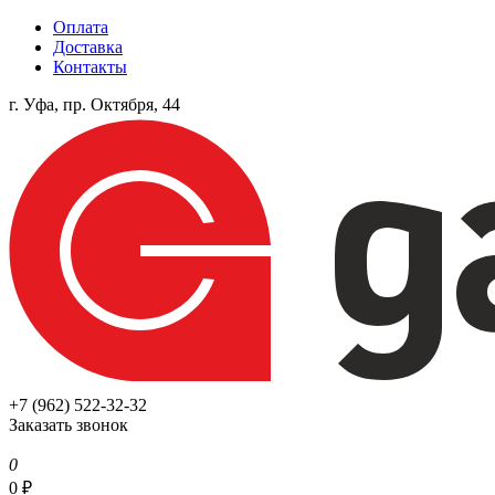
Оплата
Доставка
Контакты
г. Уфа, пр. Октября, 44
+7 (962) 522-32-32
Заказать звонок
0
0
₽