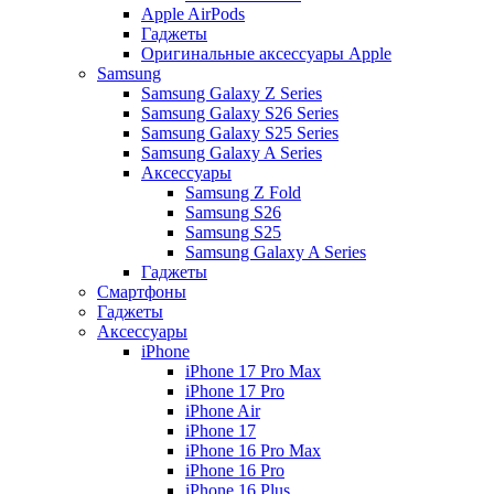
Apple AirPods
Гаджеты
Оригинальные аксессуары Apple
Samsung
Samsung Galaxy Z Series
Samsung Galaxy S26 Series
Samsung Galaxy S25 Series
Samsung Galaxy A Series
Аксессуары
Samsung Z Fold
Samsung S26
Samsung S25
Samsung Galaxy A Series
Гаджеты
Смартфоны
Гаджеты
Аксессуары
iPhone
iPhone 17 Pro Max
iPhone 17 Pro
iPhone Air
iPhone 17
iPhone 16 Pro Max
iPhone 16 Pro
iPhone 16 Plus