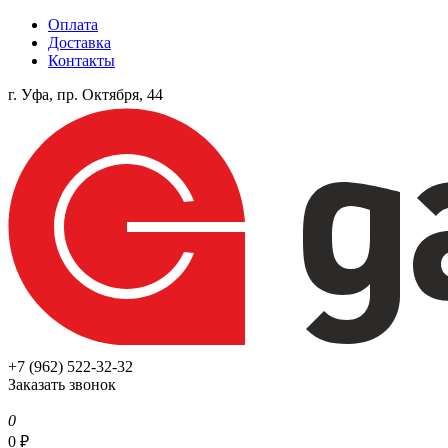
Оплата
Доставка
Контакты
г. Уфа, пр. Октября, 44
+7 (962) 522-32-32
Заказать звонок
0
0
₽