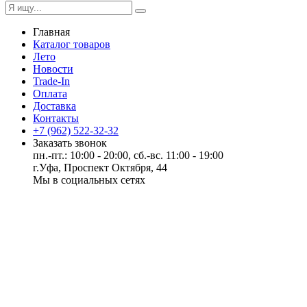
Главная
Каталог товаров
Лето
Новости
Trade-In
Оплата
Доставка
Контакты
+7 (962) 522-32-32
Заказать звонок
пн.-пт.: 10:00 - 20:00, сб.-вс. 11:00 - 19:00
г.Уфа, Проспект Октября, 44
Мы в социальных сетях