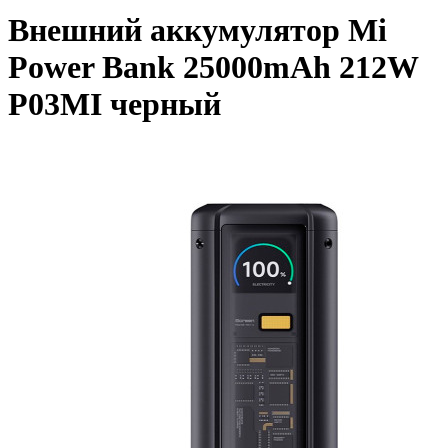
Внешний аккумулятор Mi
Power Bank 25000mAh 212W
P03MI черный