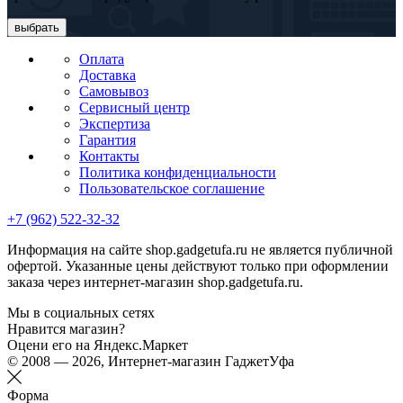
выбрать
Оплата
Доставка
Самовывоз
Сервисный центр
Экспертиза
Гарантия
Контакты
Политика конфиденциальности
Пользовательское соглашение
+7 (962) 522-32-32
Информация на сайте shop.gadgetufa.ru не является публичной
офертой. Указанные цены действуют только при оформлении
заказа через интернет-магазин shop.gadgetufa.ru.
Мы в социальных сетях
Нравится магазин?
Оцени его на Яндекс.Маркет
© 2008 — 2026, Интернет-магазин ГаджетУфа
Форма