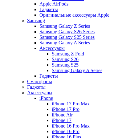
Apple AirPods
Гаджеты
Оригинальные аксессуары Apple
Samsung
Samsung Galaxy Z Series
Samsung Galaxy S26 Series
Samsung Galaxy S25 Series
Samsung Galaxy A Series
Аксессуары
Samsung Z Fold
Samsung S26
Samsung S25
Samsung Galaxy A Series
Гаджеты
Смартфоны
Гаджеты
Аксессуары
iPhone
iPhone 17 Pro Max
iPhone 17 Pro
iPhone Air
iPhone 17
iPhone 16 Pro Max
iPhone 16 Pro
iPhone 16 Plus