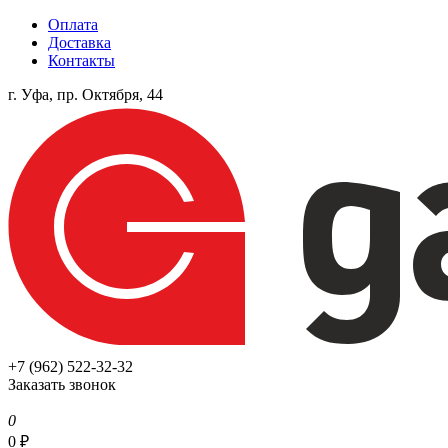
Оплата
Доставка
Контакты
г. Уфа, пр. Октября, 44
+7 (962) 522-32-32
Заказать звонок
0
0
₽