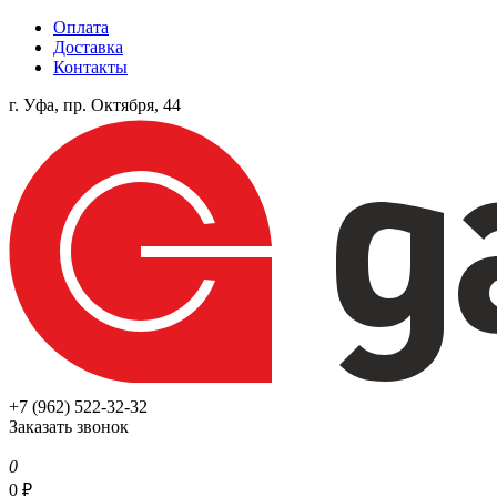
Оплата
Доставка
Контакты
г. Уфа, пр. Октября, 44
+7 (962) 522-32-32
Заказать звонок
0
0
₽