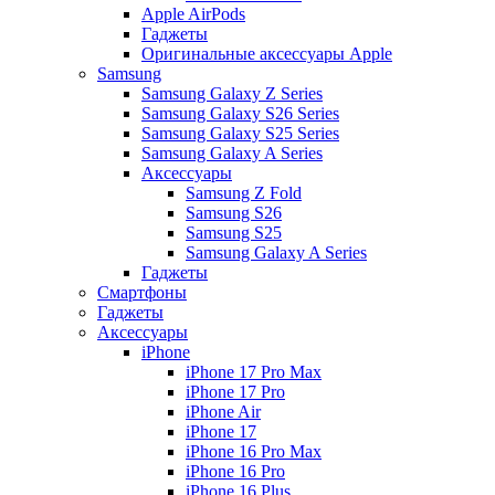
Apple AirPods
Гаджеты
Оригинальные аксессуары Apple
Samsung
Samsung Galaxy Z Series
Samsung Galaxy S26 Series
Samsung Galaxy S25 Series
Samsung Galaxy A Series
Аксессуары
Samsung Z Fold
Samsung S26
Samsung S25
Samsung Galaxy A Series
Гаджеты
Смартфоны
Гаджеты
Аксессуары
iPhone
iPhone 17 Pro Max
iPhone 17 Pro
iPhone Air
iPhone 17
iPhone 16 Pro Max
iPhone 16 Pro
iPhone 16 Plus