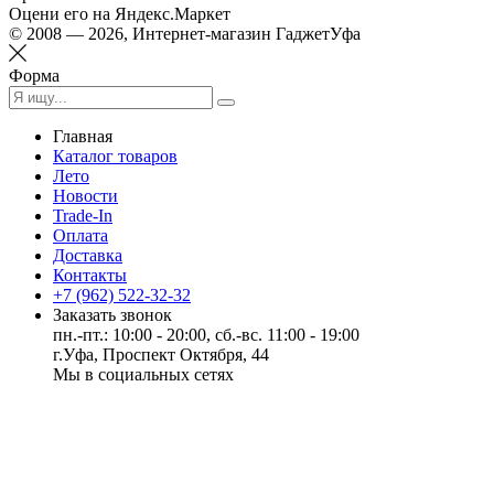
Оцени его на Яндекс.Маркет
© 2008 — 2026, Интернет-магазин ГаджетУфа
Форма
Главная
Каталог товаров
Лето
Новости
Trade-In
Оплата
Доставка
Контакты
+7 (962) 522-32-32
Заказать звонок
пн.-пт.: 10:00 - 20:00, сб.-вс. 11:00 - 19:00
г.Уфа, Проспект Октября, 44
Мы в социальных сетях