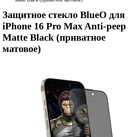
Защитное стекло BlueO для
iPhone 16 Pro Max Anti-peep
Matte Black (приватное
матовое)