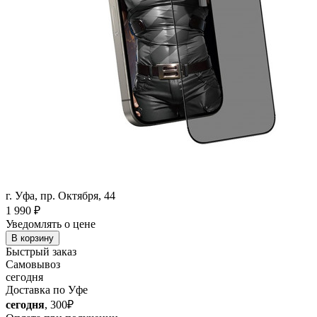
г. Уфа, пр. Октября, 44
1 990
₽
Уведомлять о цене
В корзину
Быстрый заказ
Самовывоз
сегодня
Доставка по Уфе
сегодня
, 300₽