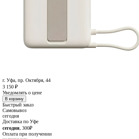
г. Уфа, пр. Октября, 44
3 150
₽
Уведомлять о цене
В корзину
Быстрый заказ
Самовывоз
сегодня
Доставка по Уфе
сегодня
, 300₽
Оплата при получении