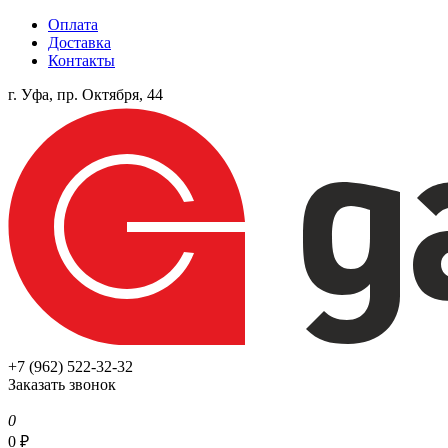
Оплата
Доставка
Контакты
г. Уфа, пр. Октября, 44
+7 (962) 522-32-32
Заказать звонок
0
0
₽