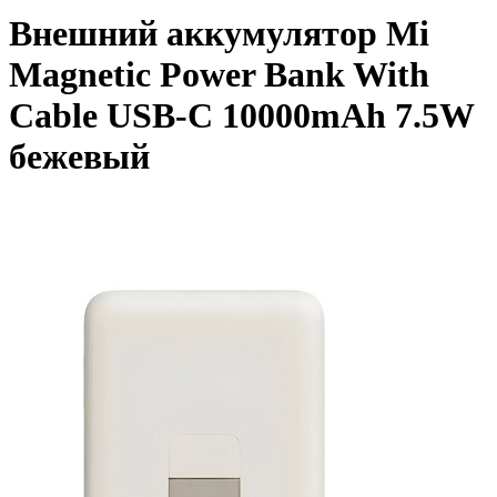
Внешний аккумулятор Mi
Magnetic Power Bank With
Cable USB-C 10000mAh 7.5W
бежевый