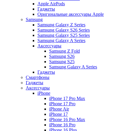
Apple AirPods
Гаджеты
Оригинальные аксессуары Apple
Samsung
Samsung Galaxy Z Series
Samsung Galaxy S26 Series
Samsung Galaxy S25 Series
Samsung Galaxy A Series
Аксессуары
Samsung Z Fold
Samsung S26
Samsung S25
Samsung Galaxy A Series
Гаджеты
Смартфоны
Гаджеты
Аксессуары
iPhone
iPhone 17 Pro Max
iPhone 17 Pro
iPhone Air
iPhone 17
iPhone 16 Pro Max
iPhone 16 Pro
iPhone 16 Plus