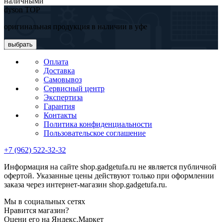
наличными
dyson TOP
оригинальная продукция в наличии в уфе
выбрать
Оплата
Доставка
Самовывоз
Сервисный центр
Экспертиза
Гарантия
Контакты
Политика конфиденциальности
Пользовательское соглашение
+7 (962) 522-32-32
Информация на сайте shop.gadgetufa.ru не является публичной
офертой. Указанные цены действуют только при оформлении
заказа через интернет-магазин shop.gadgetufa.ru.
Мы в социальных сетях
Нравится магазин?
Оцени его на Яндекс.Маркет