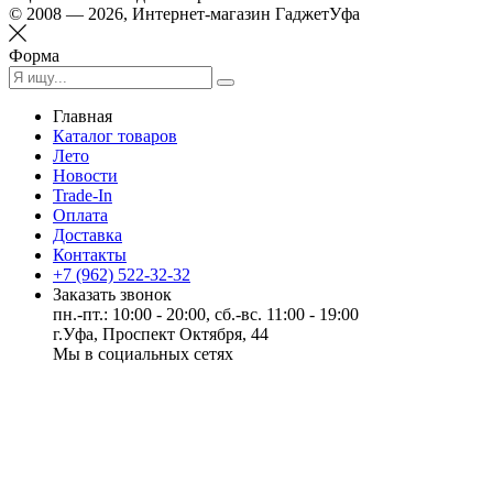
© 2008 — 2026, Интернет-магазин ГаджетУфа
Форма
Главная
Каталог товаров
Лето
Новости
Trade-In
Оплата
Доставка
Контакты
+7 (962) 522-32-32
Заказать звонок
пн.-пт.: 10:00 - 20:00, сб.-вс. 11:00 - 19:00
г.Уфа, Проспект Октября, 44
Мы в социальных сетях