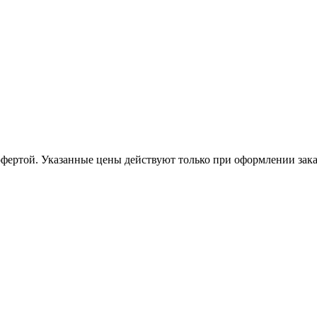
офертой. Указанные цены действуют только при оформлении заказа