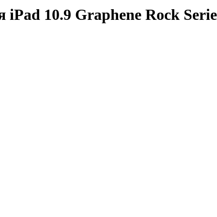
 iPad 10.9 Graphene Rock Serie