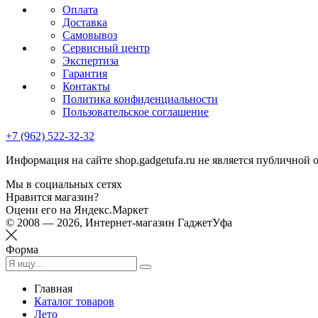
Оплата
Доставка
Самовывоз
Сервисный центр
Экспертиза
Гарантия
Контакты
Политика конфиденциальности
Пользовательское соглашение
+7 (962) 522-32-32
Информация на сайте shop.gadgetufa.ru не является публичной 
Мы в социальных сетях
Нравится магазин?
Оцени его на Яндекс.Маркет
© 2008 — 2026, Интернет-магазин ГаджетУфа
Форма
Главная
Каталог товаров
Лето