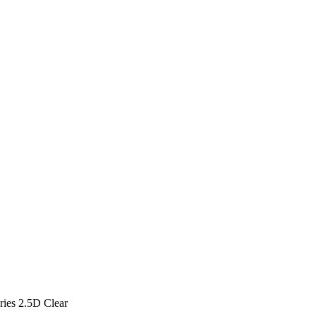
ies 2.5D Clear