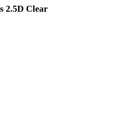
s 2.5D Clear