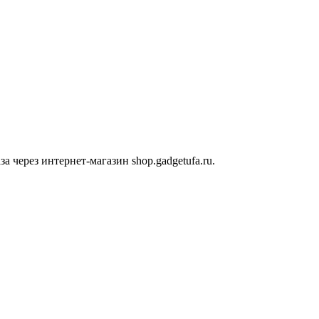
 через интернет-магазин shop.gadgetufa.ru.