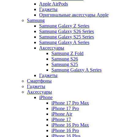
Apple AirPods
Гаджеты
Оригинальные аксессуары Apple
Samsung
Samsung Galaxy Z Series
Samsung Galaxy S26 Series
Samsung Galaxy S25 Series
Samsung Galaxy A Series
Аксессуары
Samsung Z Fold
Samsung S26
Samsung S25
Samsung Galaxy A Series
Гаджеты
Смартфоны
Гаджеты
Аксессуары
iPhone
iPhone 17 Pro Max
iPhone 17 Pro
iPhone Air
iPhone 17
iPhone 16 Pro Max
iPhone 16 Pro
iPhone 16 Plus