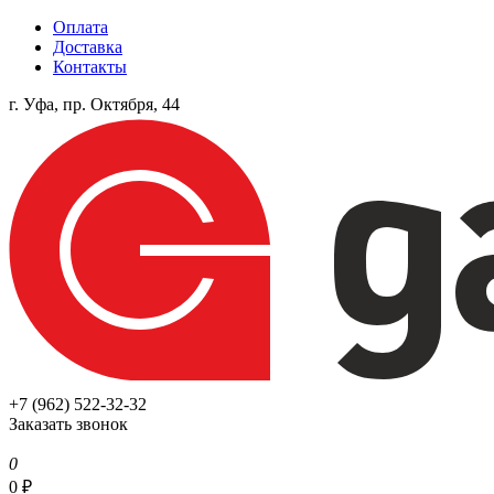
Оплата
Доставка
Контакты
г. Уфа, пр. Октября, 44
+7 (962) 522-32-32
Заказать звонок
0
0
₽