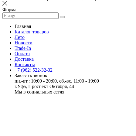
Форма
Главная
Каталог товаров
Лето
Новости
Trade-In
Оплата
Доставка
Контакты
+7 (962) 522-32-32
Заказать звонок
пн.-пт.: 10:00 - 20:00, сб.-вс. 11:00 - 19:00
г.Уфа, Проспект Октября, 44
Мы в социальных сетях