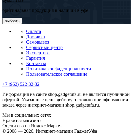
dyson TOP
оригинальная продукция в наличии в уфе
выбрать
Оплата
Доставка
Самовывоз
Сервисный центр
Экспертиза
Гарантия
Контакты
Политика конфиденциальности
Пользовательское соглашение
+7 (962) 522-32-32
Информация на сайте shop.gadgetufa.ru не является публичной
офертой. Указанные цены действуют только при оформлении
заказа через интернет-магазин shop.gadgetufa.ru.
Мы в социальных сетях
Нравится магазин?
Оцени его на Яндекс.Маркет
© 2008 — 2026, Интернет-магазин ГаджетУфа