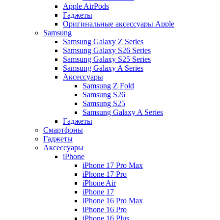
Apple AirPods
Гаджеты
Оригинальные аксессуары Apple
Samsung
Samsung Galaxy Z Series
Samsung Galaxy S26 Series
Samsung Galaxy S25 Series
Samsung Galaxy A Series
Аксессуары
Samsung Z Fold
Samsung S26
Samsung S25
Samsung Galaxy A Series
Гаджеты
Смартфоны
Гаджеты
Аксессуары
iPhone
iPhone 17 Pro Max
iPhone 17 Pro
iPhone Air
iPhone 17
iPhone 16 Pro Max
iPhone 16 Pro
iPhone 16 Plus