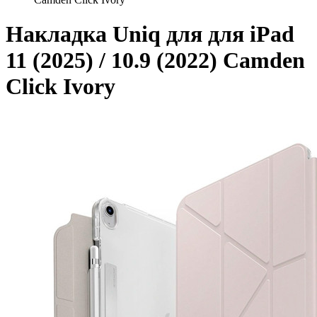
Накладка Uniq для для iPad
11 (2025) / 10.9 (2022) Camden
Click Ivory