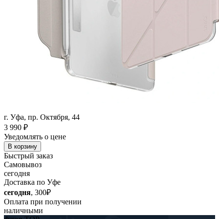
г. Уфа, пр. Октября, 44
3 990
₽
Уведомлять о цене
В корзину
Быстрый заказ
Самовывоз
сегодня
Доставка по Уфе
сегодня
, 300₽
Оплата при получении
наличными