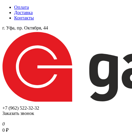
Оплата
Доставка
Контакты
г. Уфа, пр. Октября, 44
+7 (962) 522-32-32
Заказать звонок
0
0
₽