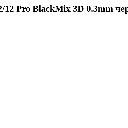
12/12 Pro BlackMix 3D 0.3mm 