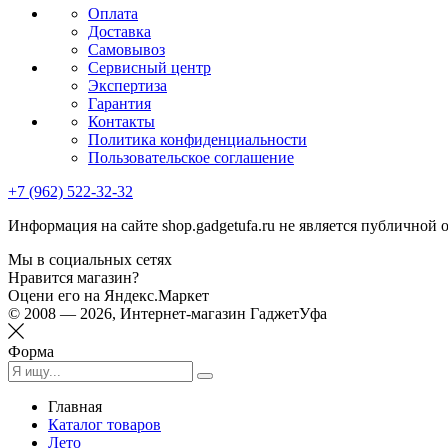
Оплата
Доставка
Самовывоз
Сервисный центр
Экспертиза
Гарантия
Контакты
Политика конфиденциальности
Пользовательское соглашение
+7 (962) 522-32-32
Информация на сайте shop.gadgetufa.ru не является публичной 
Мы в социальных сетях
Нравится магазин?
Оцени его на Яндекс.Маркет
© 2008 — 2026, Интернет-магазин ГаджетУфа
Форма
Главная
Каталог товаров
Лето