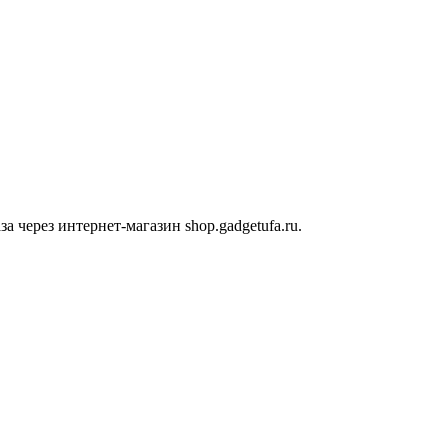
 через интернет-магазин shop.gadgetufa.ru.