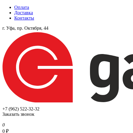
Оплата
Доставка
Контакты
г. Уфа, пр. Октября, 44
+7 (962) 522-32-32
Заказать звонок
0
0
₽