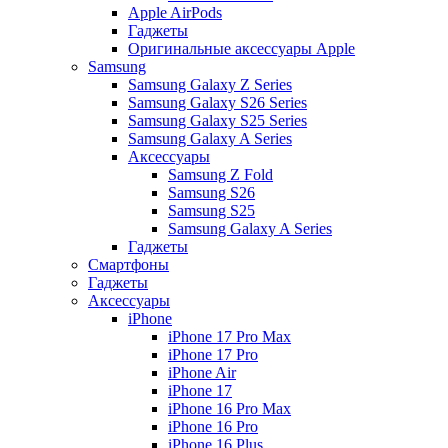
Apple AirPods
Гаджеты
Оригинальные аксессуары Apple
Samsung
Samsung Galaxy Z Series
Samsung Galaxy S26 Series
Samsung Galaxy S25 Series
Samsung Galaxy A Series
Аксессуары
Samsung Z Fold
Samsung S26
Samsung S25
Samsung Galaxy A Series
Гаджеты
Смартфоны
Гаджеты
Аксессуары
iPhone
iPhone 17 Pro Max
iPhone 17 Pro
iPhone Air
iPhone 17
iPhone 16 Pro Max
iPhone 16 Pro
iPhone 16 Plus