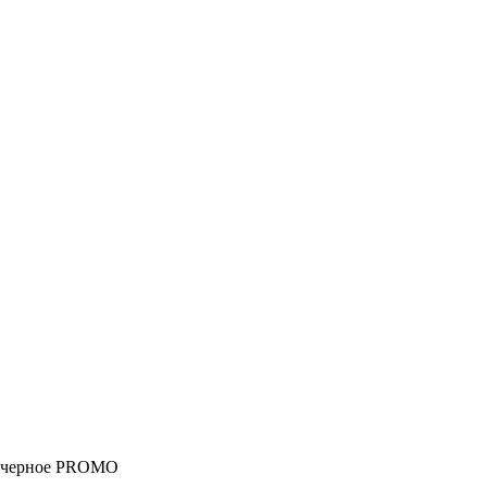
mm черное PROMO