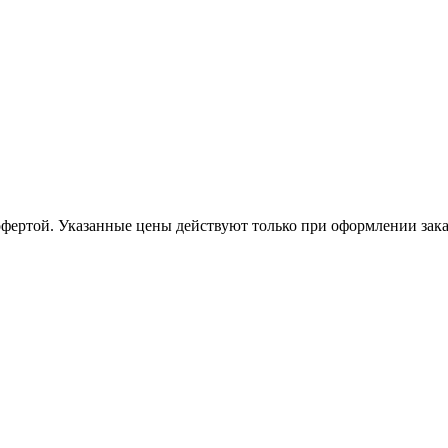
офертой. Указанные цены действуют только при оформлении заказа