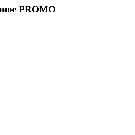
черное PROMO