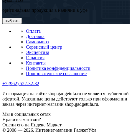
dyson TOP
оригинальная продукция в наличии в уфе
выбрать
Оплата
Доставка
Самовывоз
Сервисный центр
Экспертиза
Гарантия
Контакты
Политика конфиденциальности
Пользовательское соглашение
+7 (962) 522-32-32
Информация на сайте shop.gadgetufa.ru не является публичной
офертой. Указанные цены действуют только при оформлении
заказа через интернет-магазин shop.gadgetufa.ru.
Мы в социальных сетях
Нравится магазин?
Оцени его на Яндекс.Маркет
© 2008 — 2026, Интернет-магазин ГаджетУфа