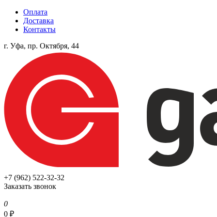
Оплата
Доставка
Контакты
г. Уфа, пр. Октября, 44
+7 (962) 522-32-32
Заказать звонок
0
0
₽