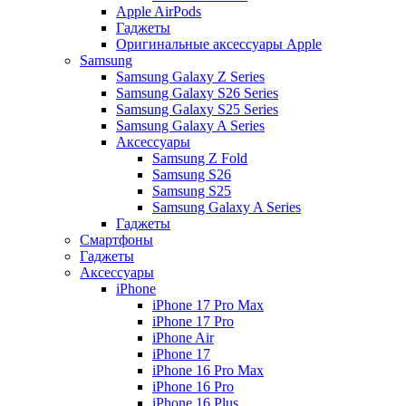
Apple AirPods
Гаджеты
Оригинальные аксессуары Apple
Samsung
Samsung Galaxy Z Series
Samsung Galaxy S26 Series
Samsung Galaxy S25 Series
Samsung Galaxy A Series
Аксессуары
Samsung Z Fold
Samsung S26
Samsung S25
Samsung Galaxy A Series
Гаджеты
Смартфоны
Гаджеты
Аксессуары
iPhone
iPhone 17 Pro Max
iPhone 17 Pro
iPhone Air
iPhone 17
iPhone 16 Pro Max
iPhone 16 Pro
iPhone 16 Plus