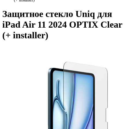
Защитное стекло Uniq для
iPad Air 11 2024 OPTIX Clear
(+ installer)