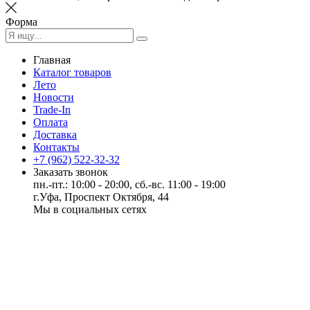
Форма
Главная
Каталог товаров
Лето
Новости
Trade-In
Оплата
Доставка
Контакты
+7 (962) 522-32-32
Заказать звонок
пн.-пт.: 10:00 - 20:00, сб.-вс. 11:00 - 19:00
г.Уфа, Проспект Октября, 44
Мы в социальных сетях