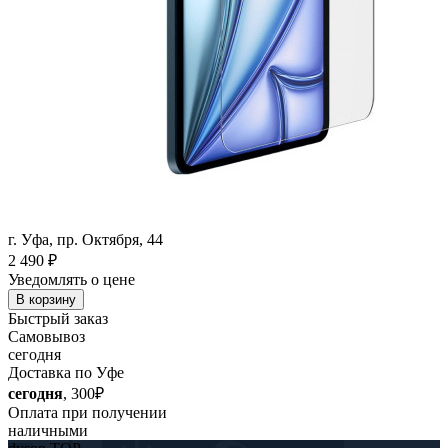
г. Уфа, пр. Октября, 44
2 490
₽
Уведомлять о цене
В корзину
Быстрый заказ
Самовывоз
сегодня
Доставка по Уфе
сегодня
, 300₽
Оплата при получении
наличными