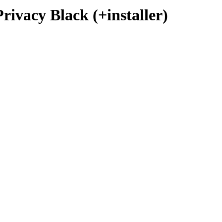
vacy Black (+installer)