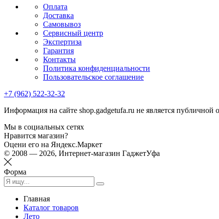
Оплата
Доставка
Самовывоз
Сервисный центр
Экспертиза
Гарантия
Контакты
Политика конфиденциальности
Пользовательское соглашение
+7 (962) 522-32-32
Информация на сайте shop.gadgetufa.ru не является публичной 
Мы в социальных сетях
Нравится магазин?
Оцени его на Яндекс.Маркет
© 2008 — 2026, Интернет-магазин ГаджетУфа
Форма
Главная
Каталог товаров
Лето