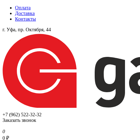
Оплата
Доставка
Контакты
г. Уфа, пр. Октября, 44
+7 (962) 522-32-32
Заказать звонок
0
0
₽