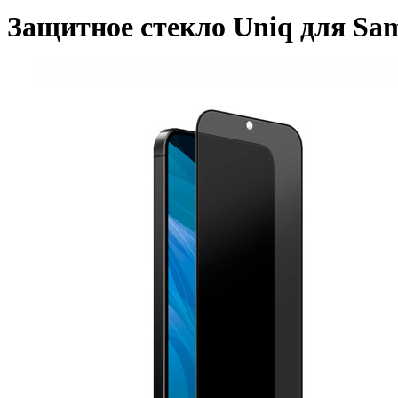
Защитное стекло Uniq для Sams