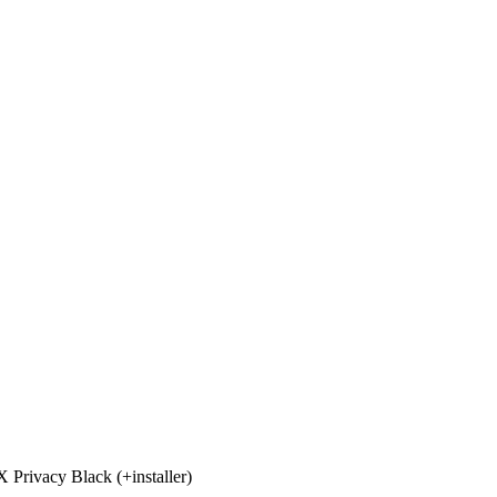
rivacy Black (+installer)