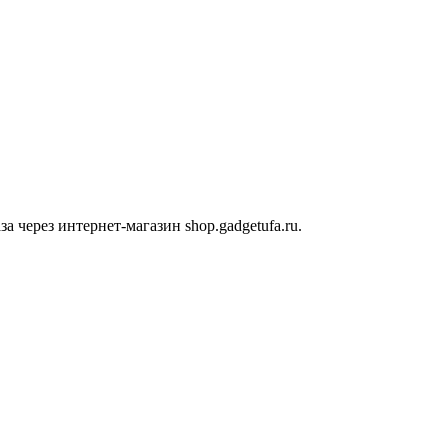
 через интернет-магазин shop.gadgetufa.ru.