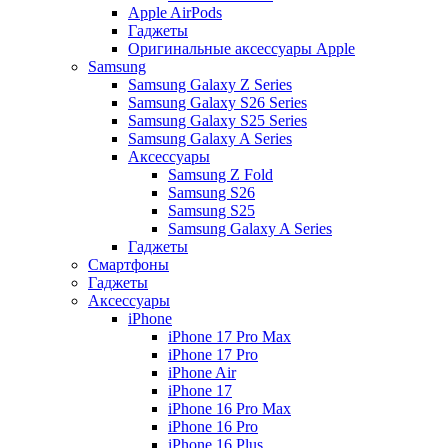
Apple AirPods
Гаджеты
Оригинальные аксессуары Apple
Samsung
Samsung Galaxy Z Series
Samsung Galaxy S26 Series
Samsung Galaxy S25 Series
Samsung Galaxy A Series
Аксессуары
Samsung Z Fold
Samsung S26
Samsung S25
Samsung Galaxy A Series
Гаджеты
Смартфоны
Гаджеты
Аксессуары
iPhone
iPhone 17 Pro Max
iPhone 17 Pro
iPhone Air
iPhone 17
iPhone 16 Pro Max
iPhone 16 Pro
iPhone 16 Plus