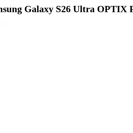
ung Galaxy S26 Ultra OPTIX Pri