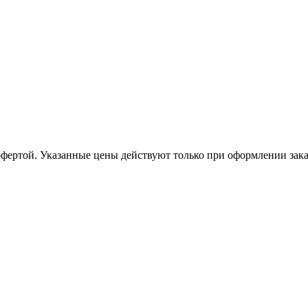
офертой. Указанные цены действуют только при оформлении заказа