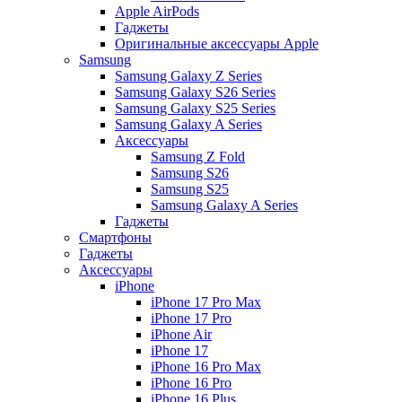
Apple AirPods
Гаджеты
Оригинальные аксессуары Apple
Samsung
Samsung Galaxy Z Series
Samsung Galaxy S26 Series
Samsung Galaxy S25 Series
Samsung Galaxy A Series
Аксессуары
Samsung Z Fold
Samsung S26
Samsung S25
Samsung Galaxy A Series
Гаджеты
Смартфоны
Гаджеты
Аксессуары
iPhone
iPhone 17 Pro Max
iPhone 17 Pro
iPhone Air
iPhone 17
iPhone 16 Pro Max
iPhone 16 Pro
iPhone 16 Plus