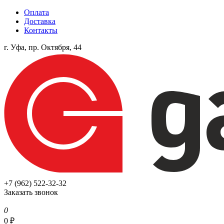
Оплата
Доставка
Контакты
г. Уфа, пр. Октября, 44
+7 (962) 522-32-32
Заказать звонок
0
0
₽