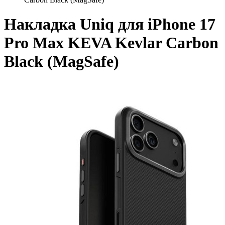
Накладка Uniq для iPhone 17
Pro Max KEVA Kevlar Carbon
Black (MagSafe)