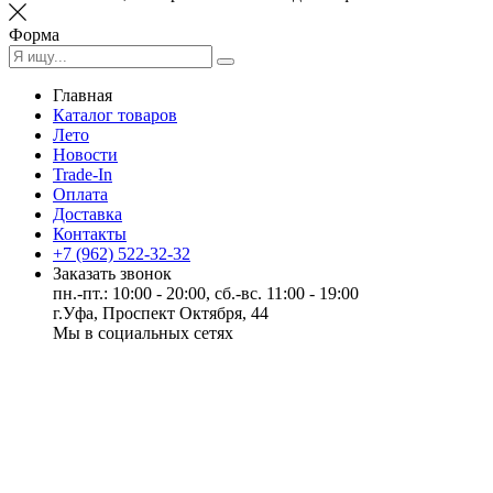
Форма
Главная
Каталог товаров
Лето
Новости
Trade-In
Оплата
Доставка
Контакты
+7 (962) 522-32-32
Заказать звонок
пн.-пт.: 10:00 - 20:00, сб.-вс. 11:00 - 19:00
г.Уфа, Проспект Октября, 44
Мы в социальных сетях