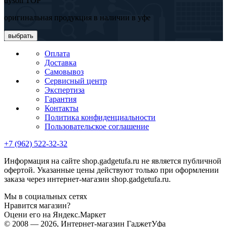
dyson TOP
оригинальная продукция в наличии в уфе
выбрать
Оплата
Доставка
Самовывоз
Сервисный центр
Экспертиза
Гарантия
Контакты
Политика конфиденциальности
Пользовательское соглашение
+7 (962) 522-32-32
Информация на сайте shop.gadgetufa.ru не является публичной
офертой. Указанные цены действуют только при оформлении
заказа через интернет-магазин shop.gadgetufa.ru.
Мы в социальных сетях
Нравится магазин?
Оцени его на Яндекс.Маркет
© 2008 — 2026, Интернет-магазин ГаджетУфа