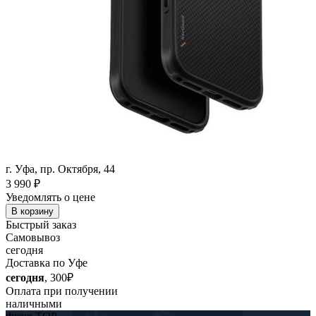
г. Уфа, пр. Октября, 44
3 990
₽
Уведомлять о цене
В корзину
Быстрый заказ
Самовывоз
сегодня
Доставка по Уфе
сегодня
, 300₽
Оплата при получении
наличными