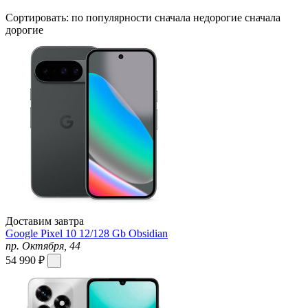
Сортировать:
по популярности
сначала недорогие
сначала
дорогие
Доставим завтра
Google Pixel 10 12/128 Gb Obsidian
пр. Октября, 44
54 990 ₽