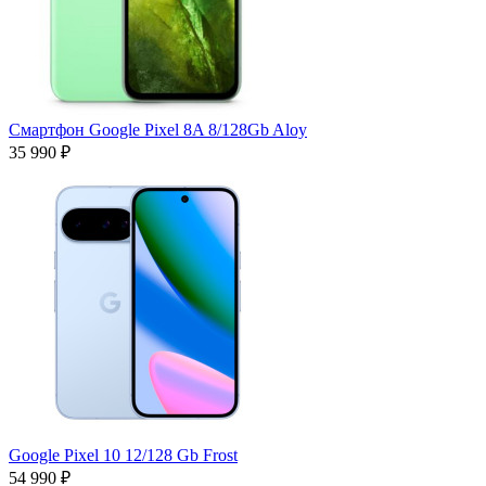
Смартфон Google Pixel 8A 8/128Gb Aloy
35 990 ₽
Google Pixel 10 12/128 Gb Frost
54 990 ₽