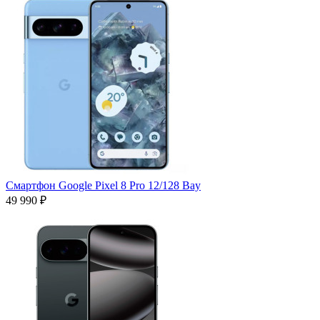
Смартфон Google Pixel 8 Pro 12/128 Bay
49 990 ₽