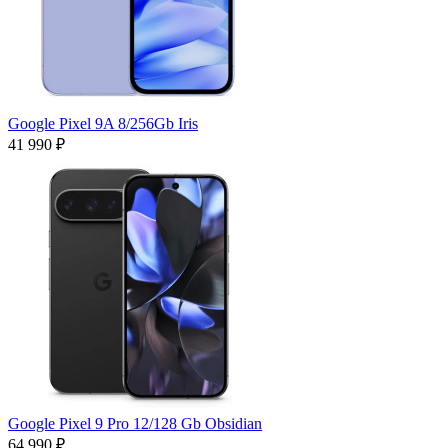
Google Pixel 9A 8/256Gb Iris
41 990 ₽
Google Pixel 9 Pro 12/128 Gb Obsidian
64 990 ₽