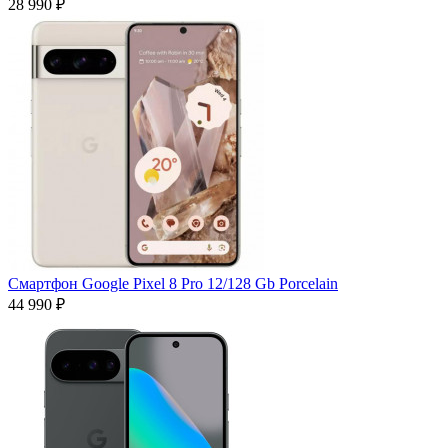
28 990 ₽
Смартфон Google Pixel 8 Pro 12/128 Gb Porcelain
44 990 ₽