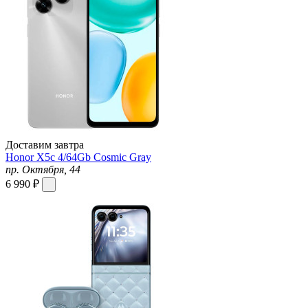
Доставим завтра
Honor X5c 4/64Gb Cosmic Gray
пр. Октября, 44
6 990 ₽