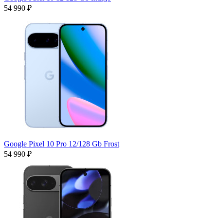
54 990 ₽
Google Pixel 10 Pro 12/128 Gb Frost
54 990 ₽