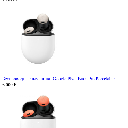
Беспроводные наушники Google Pixel Buds Pro Porcelaine
6 000 ₽