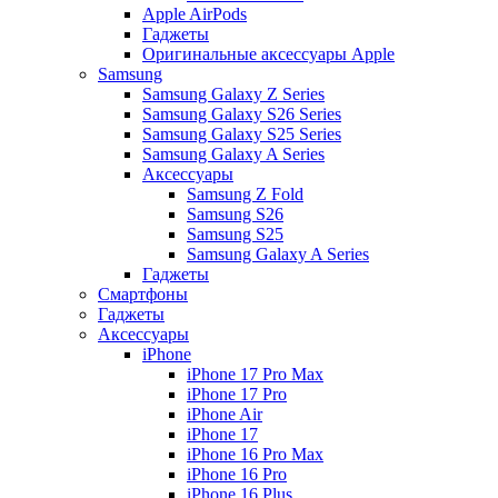
Apple AirPods
Гаджеты
Оригинальные аксессуары Apple
Samsung
Samsung Galaxy Z Series
Samsung Galaxy S26 Series
Samsung Galaxy S25 Series
Samsung Galaxy A Series
Аксессуары
Samsung Z Fold
Samsung S26
Samsung S25
Samsung Galaxy A Series
Гаджеты
Смартфоны
Гаджеты
Аксессуары
iPhone
iPhone 17 Pro Max
iPhone 17 Pro
iPhone Air
iPhone 17
iPhone 16 Pro Max
iPhone 16 Pro
iPhone 16 Plus