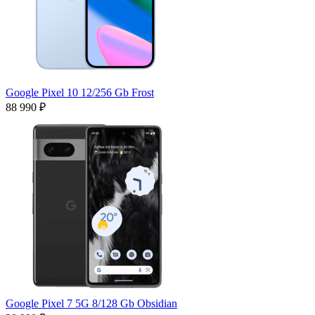
Google Pixel 10 12/256 Gb Frost
88 990 ₽
Google Pixel 7 5G 8/128 Gb Obsidian