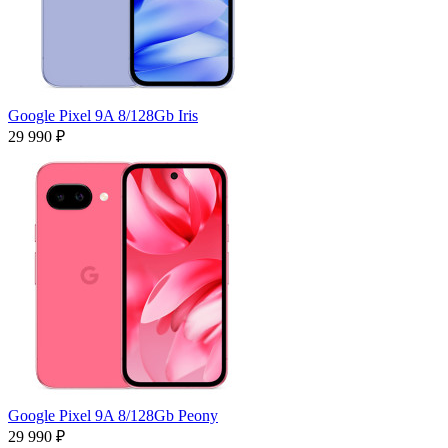
Google Pixel 9A 8/128Gb Iris
29 990 ₽
Google Pixel 9A 8/128Gb Peony
29 990 ₽