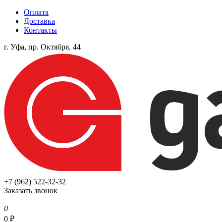
Оплата
Доставка
Контакты
г. Уфа, пр. Октября, 44
+7 (962) 522-32-32
Заказать звонок
0
0
₽