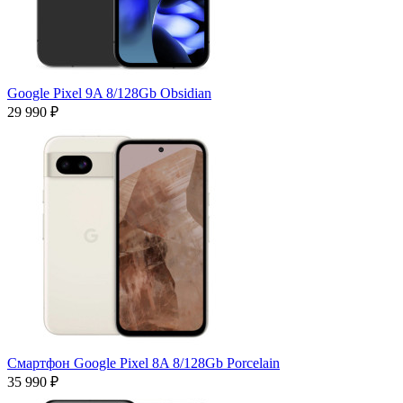
Google Pixel 9A 8/128Gb Obsidian
29 990 ₽
Смартфон Google Pixel 8A 8/128Gb Porcelain
35 990 ₽