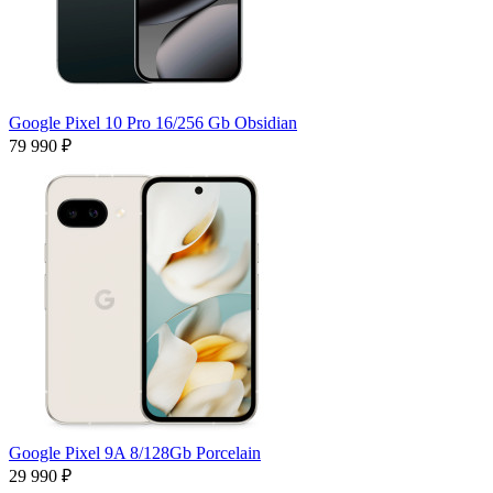
Google Pixel 10 Pro 16/256 Gb Obsidian
79 990 ₽
Google Pixel 9A 8/128Gb Porcelain
29 990 ₽