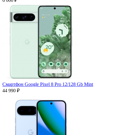
6 000 ₽
Смартфон Google Pixel 8 Pro 12/128 Gb Mint
44 990 ₽