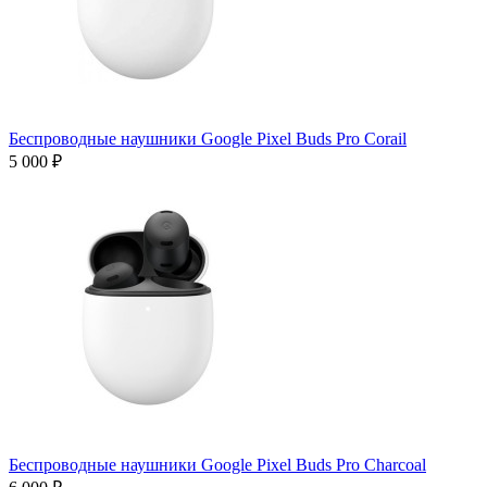
Беспроводные наушники Google Pixel Buds Pro Corail
5 000 ₽
Беспроводные наушники Google Pixel Buds Pro Charcoal