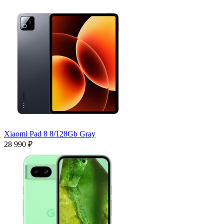
Xiaomi Pad 8 8/128Gb Gray
28 990 ₽