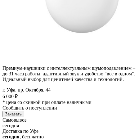
Премиум-наушники с интеллектуальным шумоподавлением –
до 31 часа работы, адаптивный звук и удобство "все в одном".
Идеальный выбор для ценителей качества и технологий.
г. Уфа, пр. Октября, 44
6 000
₽
* цена со скидкой при оплате наличными
Сообщить о поступлении
Заказать
Самовывоз
сегодня
Доставка по Уфе
сегодня
, бесплатно