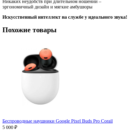
Никаких неудобств при длительном ношении –
эргономичный дизайн и мягкие амбушюры
Искусственный интеллект на службе у идеального звука!
Похожие товары
Беспроводные наушники Google Pixel Buds Pro Corail
5 000 ₽