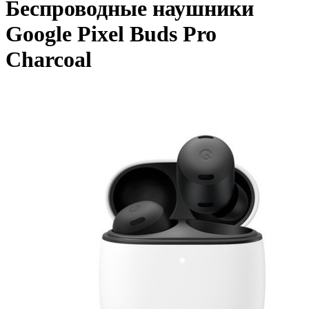
Беспроводные наушники
Google Pixel Buds Pro
Charcoal