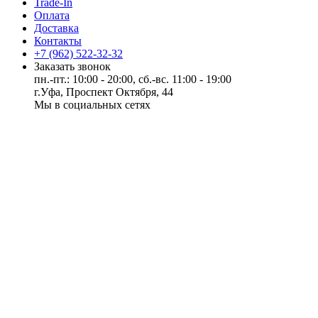
Trade-In
Оплата
Доставка
Контакты
+7 (962) 522-32-32
Заказать звонок
пн.-пт.: 10:00 - 20:00, сб.-вс. 11:00 - 19:00
г.Уфа, Проспект Октября, 44
Мы в социальных сетях