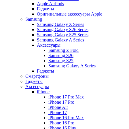
Apple AirPods
Гаджеты
Оригинальные аксессуары Apple
Samsung
Samsung Galaxy Z Series
Samsung Galaxy S26 Series
Samsung Galaxy S25 Series
Samsung Galaxy A Series
Аксессуары
Samsung Z Fold
Samsung S26
Samsung S25
Samsung Galaxy A Series
Гаджеты
Смартфоны
Гаджеты
Аксессуары
iPhone
iPhone 17 Pro Max
iPhone 17 Pro
iPhone Air
iPhone 17
iPhone 16 Pro Max
iPhone 16 Pro
iPhone 16 Plus