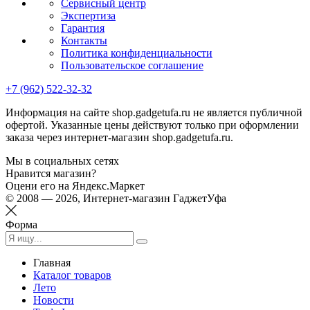
Сервисный центр
Экспертиза
Гарантия
Контакты
Политика конфиденциальности
Пользовательское соглашение
+7 (962) 522-32-32
Информация на сайте shop.gadgetufa.ru не является публичной
офертой. Указанные цены действуют только при оформлении
заказа через интернет-магазин shop.gadgetufa.ru.
Мы в социальных сетях
Нравится магазин?
Оцени его на Яндекс.Маркет
© 2008 — 2026, Интернет-магазин ГаджетУфа
Форма
Главная
Каталог товаров
Лето
Новости