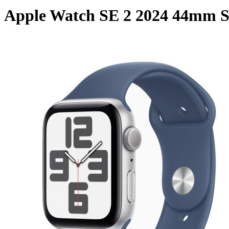
Apple Watch SE 2 2024 44mm S