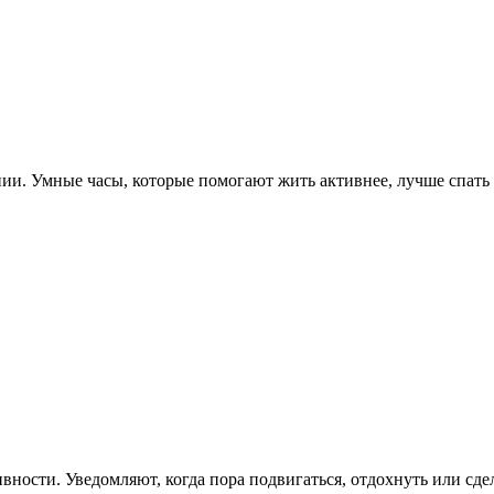
ии. Умные часы, которые помогают жить активнее, лучше спать и
вности. Уведомляют, когда пора подвигаться, отдохнуть или сде