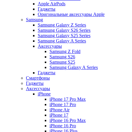
Apple AirPods
Гаджеты
Оригинальные аксессуары Apple
Samsung
Samsung Galaxy Z Series
Samsung Galaxy S26 Series
Samsung Galaxy S25 Series
Samsung Galaxy A Series
Аксессуары
Samsung Z Fold
Samsung S26
Samsung S25
Samsung Galaxy A Series
Гаджеты
Смартфоны
Гаджеты
Аксессуары
iPhone
iPhone 17 Pro Max
iPhone 17 Pro
iPhone Air
iPhone 17
iPhone 16 Pro Max
iPhone 16 Pro
iPhone 16 Plus