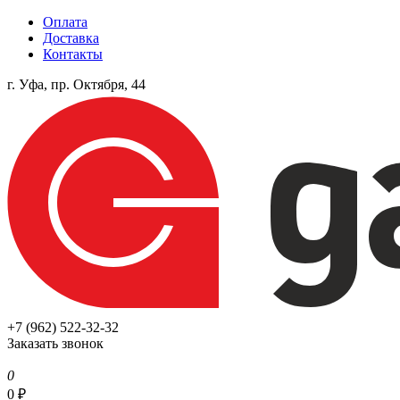
Оплата
Доставка
Контакты
г. Уфа, пр. Октября, 44
+7 (962) 522-32-32
Заказать звонок
0
0
₽