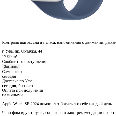
Контроль шагов, сна и пульса, напоминания о движении, дыхан
г. Уфа, пр. Октября, 44
17 990
₽
Сообщить о поступлении
Заказать
Самовывоз
сегодня
Доставка по Уфе
сегодня
, бесплатно
Оплата при получении
наличными
Apple Watch SE 2024 помогает заботиться о себе каждый день.
Часы фиксируют пульс, сон, шаги и дают рекомендации по акти