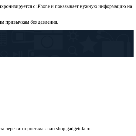
синхронизируется с iPhone и показывает нужную информацию на
им привычкам без давления.
 через интернет-магазин shop.gadgetufa.ru.