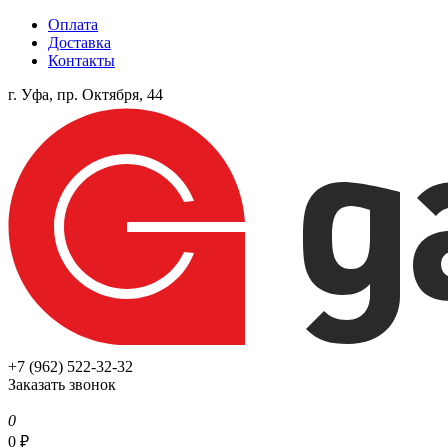
Оплата
Доставка
Контакты
г. Уфа, пр. Октября, 44
+7 (962) 522-32-32
Заказать звонок
0
0
₽