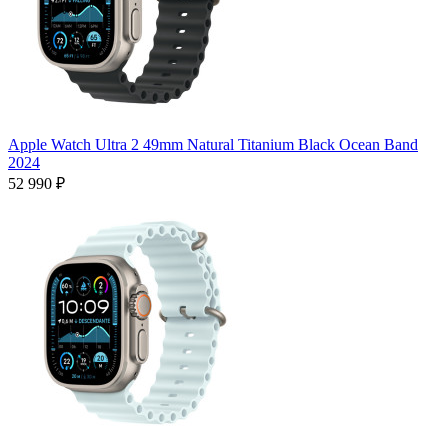
Apple Watch Ultra 2 49mm Natural Titanium Black Ocean Band
2024
52 990 ₽