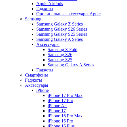
Apple AirPods
Гаджеты
Оригинальные аксессуары Apple
Samsung
Samsung Galaxy Z Series
Samsung Galaxy S26 Series
Samsung Galaxy S25 Series
Samsung Galaxy A Series
Аксессуары
Samsung Z Fold
Samsung S26
Samsung S25
Samsung Galaxy A Series
Гаджеты
Смартфоны
Гаджеты
Аксессуары
iPhone
iPhone 17 Pro Max
iPhone 17 Pro
iPhone Air
iPhone 17
iPhone 16 Pro Max
iPhone 16 Pro
iPhone 16 Plus