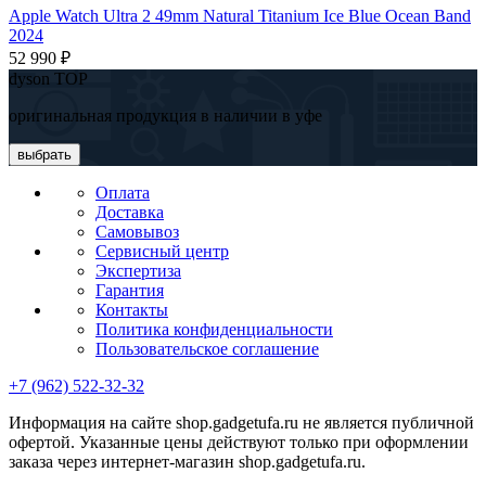
Apple Watch Ultra 2 49mm Natural Titanium Ice Blue Ocean Band
2024
52 990 ₽
dyson TOP
оригинальная продукция в наличии в уфе
выбрать
Оплата
Доставка
Самовывоз
Сервисный центр
Экспертиза
Гарантия
Контакты
Политика конфиденциальности
Пользовательское соглашение
+7 (962) 522-32-32
Информация на сайте shop.gadgetufa.ru не является публичной
офертой. Указанные цены действуют только при оформлении
заказа через интернет-магазин shop.gadgetufa.ru.