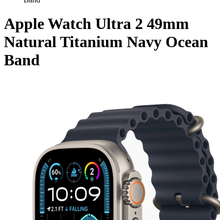
Apple Watch Ultra 2 49mm
Natural Titanium Navy Ocean
Band