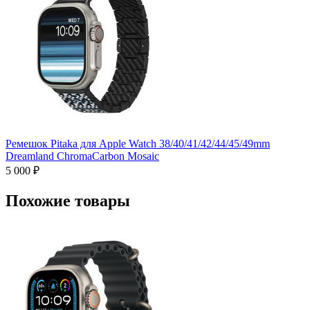
Ремешок Pitaka для Apple Watch 38/40/41/42/44/45/49mm
Dreamland ChromaCarbon Mosaic
5 000 ₽
Похожие товары