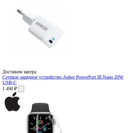
Доставим завтра
Сетевое зарядное устройство Anker PowerPort III Nano 20W
USB-C
1 490 ₽