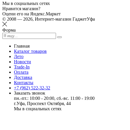
Мы в социальных сетях
Нравится магазин?
Оцени его на Яндекс.Маркет
© 2008 — 2026, Интернет-магазин ГаджетУфа
Форма
Главная
Каталог товаров
Лето
Новости
Trade-In
Оплата
Доставка
Контакты
+7 (962) 522-32-32
Заказать звонок
пн.-пт.: 10:00 - 20:00, сб.-вс. 11:00 - 19:00
г.Уфа, Проспект Октября, 44
Мы в социальных сетях