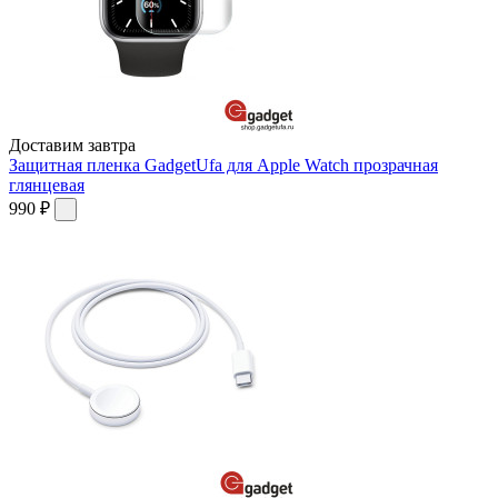
Доставим завтра
Защитная пленка GadgetUfa для Apple Watch прозрачная
глянцевая
990 ₽