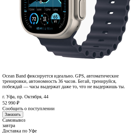
Ocean Band фиксируется идеально. GPS, автоматические
тренировки, автономность 36 часов. Бегай, тренируйся,
побеждай — часы выдержат даже то, что не выдержишь ты.
г. Уфа, пр. Октября, 44
52 990
₽
Сообщить о поступлении
Заказать
Самовывоз
завтра
Доставка по Уфе