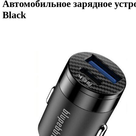
Автомобильное зарядное устро
Black