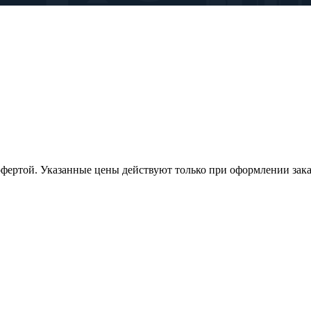
офертой. Указанные цены действуют только при оформлении заказа