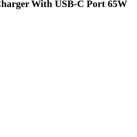
Charger With USB-C Port 65W