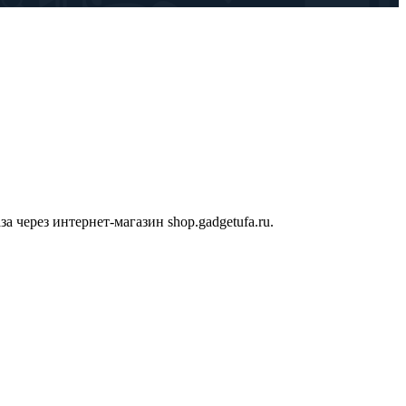
 через интернет-магазин shop.gadgetufa.ru.