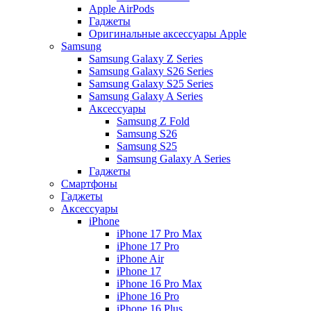
Apple AirPods
Гаджеты
Оригинальные аксессуары Apple
Samsung
Samsung Galaxy Z Series
Samsung Galaxy S26 Series
Samsung Galaxy S25 Series
Samsung Galaxy A Series
Аксессуары
Samsung Z Fold
Samsung S26
Samsung S25
Samsung Galaxy A Series
Гаджеты
Смартфоны
Гаджеты
Аксессуары
iPhone
iPhone 17 Pro Max
iPhone 17 Pro
iPhone Air
iPhone 17
iPhone 16 Pro Max
iPhone 16 Pro
iPhone 16 Plus