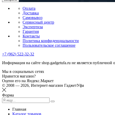
Оплата
Доставка
Самовывоз
Сервисный центр
Экспертиза
Гарантия
Контакты
Политика конфиденциальности
Пользовательское соглашение
+7 (962) 522-32-32
Информация на сайте shop.gadgetufa.ru не является публичной 
Мы в социальных сетях
Нравится магазин?
Оцени его на Яндекс.Маркет
© 2008 — 2026, Интернет-магазин ГаджетУфа
Форма
Главная
Каталог товаров