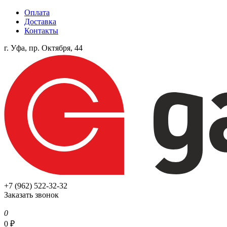
Оплата
Доставка
Контакты
г. Уфа, пр. Октября, 44
+7 (962) 522-32-32
Заказать звонок
0
0
₽