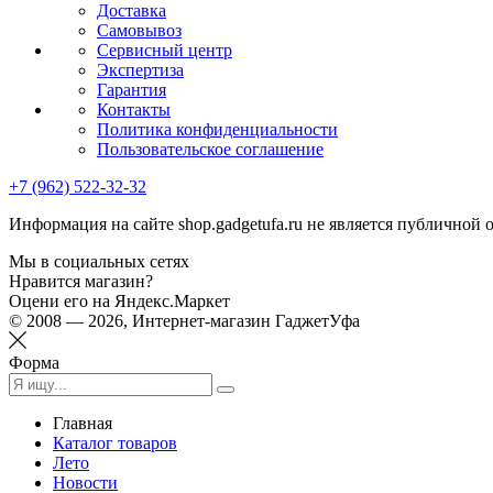
Доставка
Самовывоз
Сервисный центр
Экспертиза
Гарантия
Контакты
Политика конфиденциальности
Пользовательское соглашение
+7 (962) 522-32-32
Информация на сайте shop.gadgetufa.ru не является публичной 
Мы в социальных сетях
Нравится магазин?
Оцени его на Яндекс.Маркет
© 2008 — 2026, Интернет-магазин ГаджетУфа
Форма
Главная
Каталог товаров
Лето
Новости