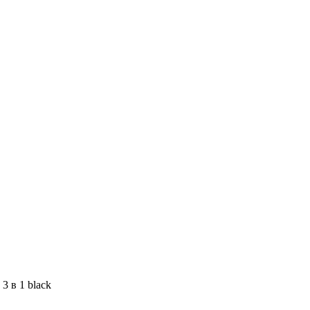
3 в 1 black