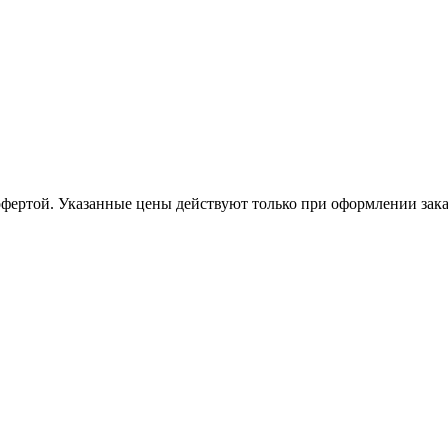
офертой. Указанные цены действуют только при оформлении заказа