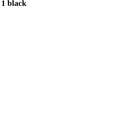
1 black