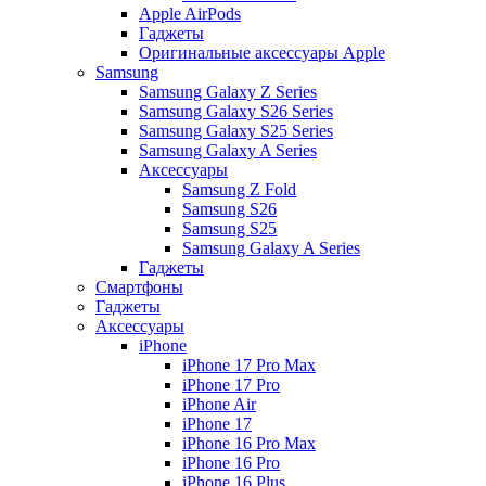
Apple AirPods
Гаджеты
Оригинальные аксессуары Apple
Samsung
Samsung Galaxy Z Series
Samsung Galaxy S26 Series
Samsung Galaxy S25 Series
Samsung Galaxy A Series
Аксессуары
Samsung Z Fold
Samsung S26
Samsung S25
Samsung Galaxy A Series
Гаджеты
Смартфоны
Гаджеты
Аксессуары
iPhone
iPhone 17 Pro Max
iPhone 17 Pro
iPhone Air
iPhone 17
iPhone 16 Pro Max
iPhone 16 Pro
iPhone 16 Plus