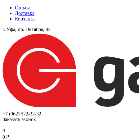
Оплата
Доставка
Контакты
г. Уфа, пр. Октября, 44
+7 (962) 522-32-32
Заказать звонок
0
0
₽