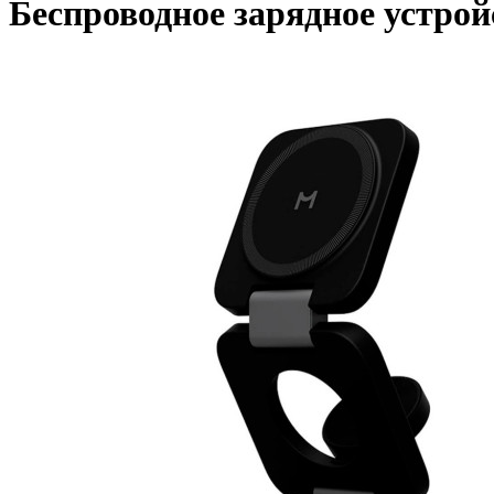
Беспроводное зарядное устройс