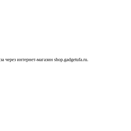
 через интернет-магазин shop.gadgetufa.ru.