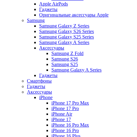
Apple AirPods
Гаджеты
Оригинальные аксессуары Apple
Samsung
Samsung Galaxy Z Series
Samsung Galaxy S26 Series
Samsung Galaxy S25 Series
Samsung Galaxy A Series
Аксессуары
Samsung Z Fold
Samsung S26
Samsung S25
Samsung Galaxy A Series
Гаджеты
Смартфоны
Гаджеты
Аксессуары
iPhone
iPhone 17 Pro Max
iPhone 17 Pro
iPhone Air
iPhone 17
iPhone 16 Pro Max
iPhone 16 Pro
iPhone 16 Plus