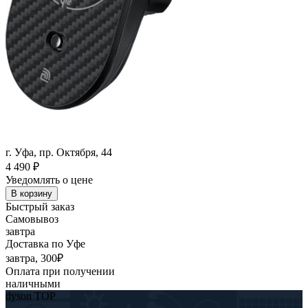
г. Уфа, пр. Октября, 44
4 490
₽
Уведомлять о цене
В корзину
Быстрый заказ
Самовывоз
завтра
Доставка по Уфе
завтра, 300₽
Оплата при получении
наличными
dyson TOP