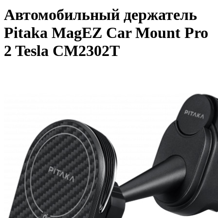
Автомобильный держатель
Pitaka MagEZ Car Mount Pro
2 Tesla CM2302T