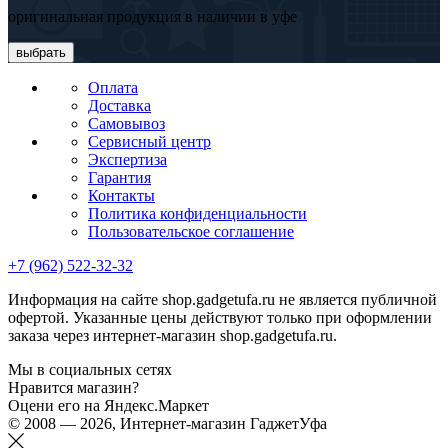
оригинальная продукция в наличии в уфе
выбрать
Оплата
Доставка
Самовывоз
Сервисный центр
Экспертиза
Гарантия
Контакты
Политика конфиденциальности
Пользовательское соглашение
+7 (962) 522-32-32
Информация на сайте shop.gadgetufa.ru не является публичной
офертой. Указанные цены действуют только при оформлении
заказа через интернет-магазин shop.gadgetufa.ru.
Мы в социальных сетях
Нравится магазин?
Оцени его на Яндекс.Маркет
© 2008 — 2026, Интернет-магазин ГаджетУфа