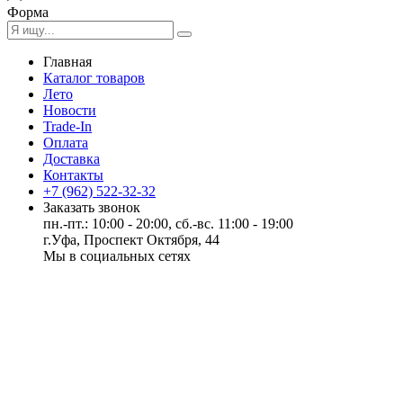
Форма
Главная
Каталог товаров
Лето
Новости
Trade-In
Оплата
Доставка
Контакты
+7 (962) 522-32-32
Заказать звонок
пн.-пт.: 10:00 - 20:00, сб.-вс. 11:00 - 19:00
г.Уфа, Проспект Октября, 44
Мы в социальных сетях