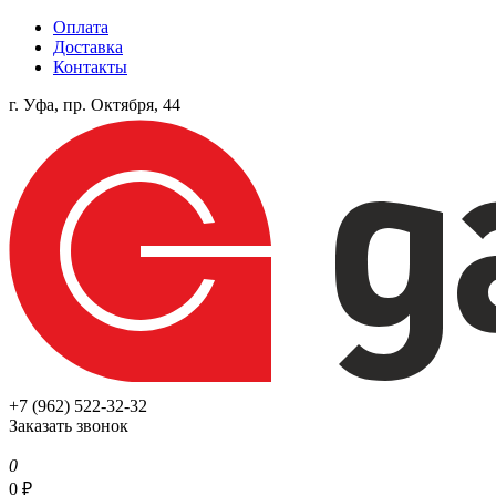
Оплата
Доставка
Контакты
г. Уфа, пр. Октября, 44
+7 (962) 522-32-32
Заказать звонок
0
0
₽