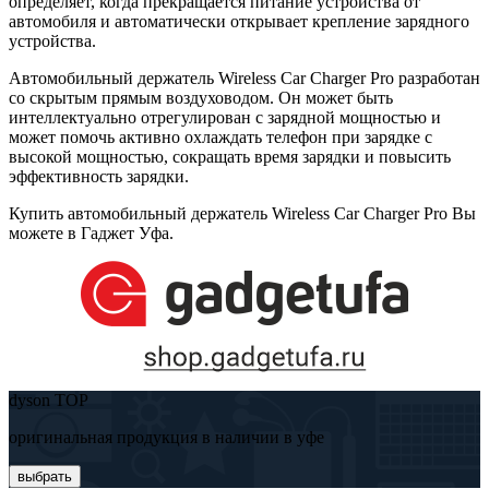
определяет, когда прекращается питание устройства от
автомобиля и автоматически открывает крепление зарядного
устройства.
Автомобильный держатель Wireless Car Charger Pro разработан
со скрытым прямым воздуховодом. Он может быть
интеллектуально отрегулирован с зарядной мощностью и
может помочь активно охлаждать телефон при зарядке с
высокой мощностью, сокращать время зарядки и повысить
эффективность зарядки.
Купить автомобильный держатель Wireless Car Charger Pro Вы
можете в Гаджет Уфа.
dyson TOP
оригинальная продукция в наличии в уфе
выбрать