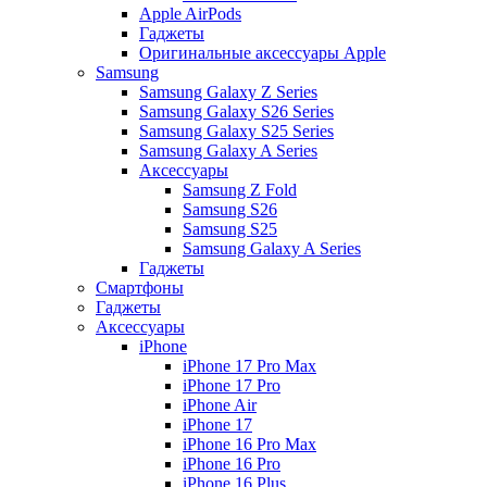
Apple AirPods
Гаджеты
Оригинальные аксессуары Apple
Samsung
Samsung Galaxy Z Series
Samsung Galaxy S26 Series
Samsung Galaxy S25 Series
Samsung Galaxy A Series
Аксессуары
Samsung Z Fold
Samsung S26
Samsung S25
Samsung Galaxy A Series
Гаджеты
Смартфоны
Гаджеты
Аксессуары
iPhone
iPhone 17 Pro Max
iPhone 17 Pro
iPhone Air
iPhone 17
iPhone 16 Pro Max
iPhone 16 Pro
iPhone 16 Plus