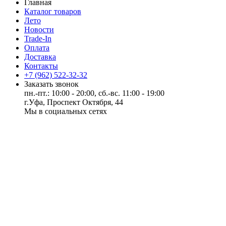
Главная
Каталог товаров
Лето
Новости
Trade-In
Оплата
Доставка
Контакты
+7 (962) 522-32-32
Заказать звонок
пн.-пт.: 10:00 - 20:00, сб.-вс. 11:00 - 19:00
г.Уфа, Проспект Октября, 44
Мы в социальных сетях