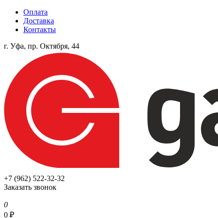
Оплата
Доставка
Контакты
г. Уфа, пр. Октября, 44
+7 (962) 522-32-32
Заказать звонок
0
0
₽