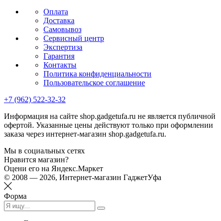
Оплата
Доставка
Самовывоз
Сервисный центр
Экспертиза
Гарантия
Контакты
Политика конфиденциальности
Пользовательское соглашение
+7 (962) 522-32-32
Информация на сайте shop.gadgetufa.ru не является публичной
офертой. Указанные цены действуют только при оформлении
заказа через интернет-магазин shop.gadgetufa.ru.
Мы в социальных сетях
Нравится магазин?
Оцени его на Яндекс.Маркет
© 2008 — 2026, Интернет-магазин ГаджетУфа
Форма