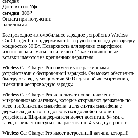
сегодня
Доставка по Уфе
сегодня
, 300₽
Оплата при получении
наличными
Беспроводное автомобильное зарядное устройство Wireless
Car Charger Pro поддерживает быструю беспроводную зарядку
мощностью 50 Вт. Поверхность для зарядки смартфонов
изготовлена из мягкого силикона. Также силиконовые
вставки имеются на креплениях держателя.
Wireless Car Charger Pro совместимо с различными
устройствами с беспроводной зарядкой. Он может обеспечить
быструю зарядку мощностью 50 Вт для любых смартфонов,
имеющий беспроводную зарядку.
Wireless Car Charger Pro использует новое поколение
микроволновых датчиков, которые открывают держатель по
мере приближения смартфона, а для снятия смартфона с
держателя достаточно дотронуться до любой кнопки
устройства. Ширина держателя может достигать 84 мм, а
заряд начинает поступать на расстоянии 4 мм до устройства.
Wireless Car Charger Pro имеет встроенный датчик, который