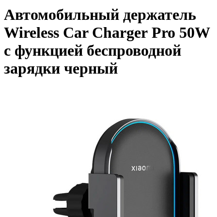
Автомобильный держатель
Wireless Car Charger Pro 50W
с функцией беспроводной
зарядки черный