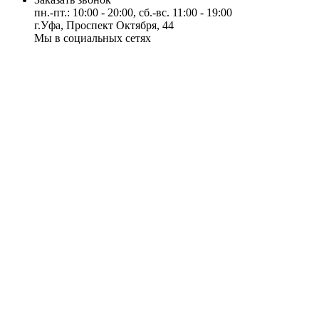
пн.-пт.: 10:00 - 20:00, сб.-вс. 11:00 - 19:00
г.Уфа, Проспект Октября, 44
Мы в социальных сетях