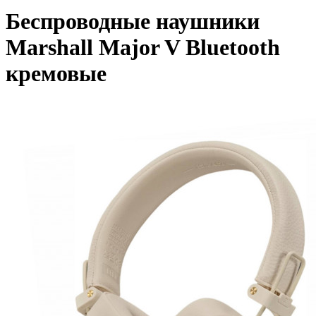
Беспроводные наушники
Marshall Major V Bluetooth
кремовые