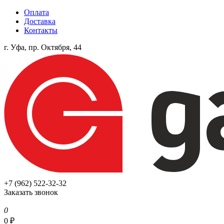
Оплата
Доставка
Контакты
г. Уфа, пр. Октября, 44
+7 (962) 522-32-32
Заказать звонок
0
0
₽