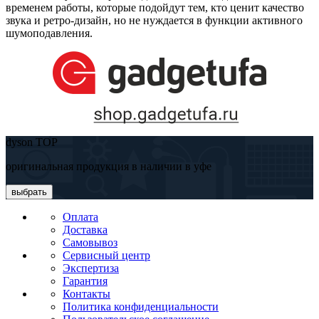
временем работы, которые подойдут тем, кто ценит качество
звука и ретро-дизайн, но не нуждается в функции активного
шумоподавления.
dyson TOP
оригинальная продукция в наличии в уфе
выбрать
Оплата
Доставка
Самовывоз
Сервисный центр
Экспертиза
Гарантия
Контакты
Политика конфиденциальности