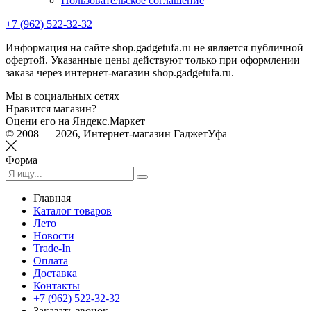
Пользовательское соглашение
+7 (962) 522-32-32
Информация на сайте shop.gadgetufa.ru не является публичной
офертой. Указанные цены действуют только при оформлении
заказа через интернет-магазин shop.gadgetufa.ru.
Мы в социальных сетях
Нравится магазин?
Оцени его на Яндекс.Маркет
© 2008 — 2026, Интернет-магазин ГаджетУфа
Форма
Главная
Каталог товаров
Лето
Новости
Trade-In
Оплата
Доставка
Контакты
+7 (962) 522-32-32
Заказать звонок