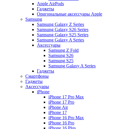
Apple AirPods
Гаджеты
Оригинальные аксессуары Apple
Samsung
Samsung Galaxy Z Series
Samsung Galaxy S26 Series
Samsung Galaxy S25 Series
Samsung Galaxy A Series
Аксессуары
Samsung Z Fold
Samsung S26
Samsung S25
Samsung Galaxy A Series
Гаджеты
Смартфоны
Гаджеты
Аксессуары
iPhone
iPhone 17 Pro Max
iPhone 17 Pro
iPhone Air
iPhone 17
iPhone 16 Pro Max
iPhone 16 Pro
iPhone 16 Plus