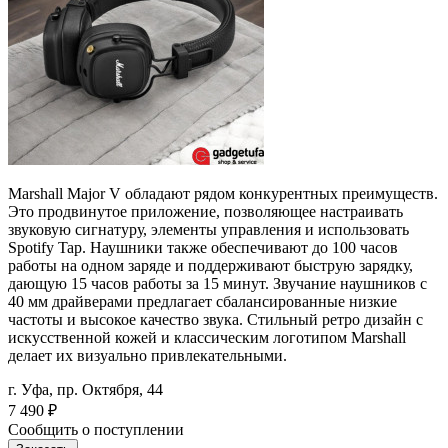
Marshall Major V обладают рядом конкурентных преимуществ.
Это продвинутое приложение, позволяющее настраивать
звуковую сигнатуру, элементы управления и использовать
Spotify Tap. Наушники также обеспечивают до 100 часов
работы на одном заряде и поддерживают быструю зарядку,
дающую 15 часов работы за 15 минут. Звучание наушников с
40 мм драйверами предлагает сбалансированные низкие
частоты и высокое качество звука. Стильный ретро дизайн с
искусственной кожей и классическим логотипом Marshall
делает их визуально привлекательными.
г. Уфа, пр. Октября, 44
7 490
₽
Сообщить о поступлении