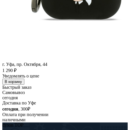
г. Уфа, пр. Октября, 44
1 290
₽
Уведомлять о цене
В корзину
Быстрый заказ
Самовывоз
сегодня
Доставка по Уфе
сегодня
, 300₽
Оплата при получении
наличными
dyson TOP