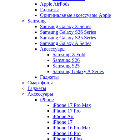
Apple AirPods
Гаджеты
Оригинальные аксессуары Apple
Samsung
Samsung Galaxy Z Series
Samsung Galaxy S26 Series
Samsung Galaxy S25 Series
Samsung Galaxy A Series
Аксессуары
Samsung Z Fold
Samsung S26
Samsung S25
Samsung Galaxy A Series
Гаджеты
Смартфоны
Гаджеты
Аксессуары
iPhone
iPhone 17 Pro Max
iPhone 17 Pro
iPhone Air
iPhone 17
iPhone 16 Pro Max
iPhone 16 Pro
iPhone 16 Plus