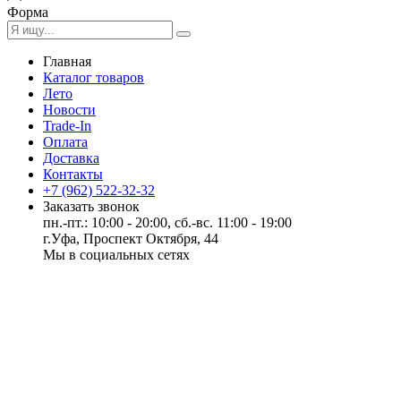
Форма
Главная
Каталог товаров
Лето
Новости
Trade-In
Оплата
Доставка
Контакты
+7 (962) 522-32-32
Заказать звонок
пн.-пт.: 10:00 - 20:00, сб.-вс. 11:00 - 19:00
г.Уфа, Проспект Октября, 44
Мы в социальных сетях