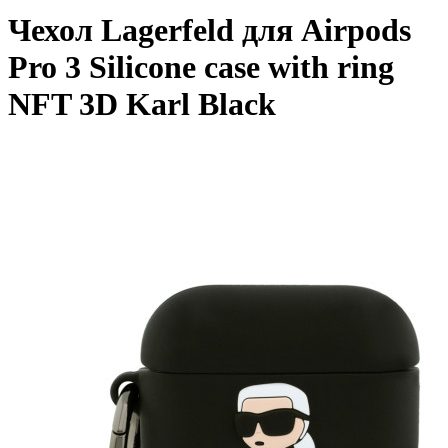
Чехол Lagerfeld для Airpods
Pro 3 Silicone case with ring
NFT 3D Karl Black