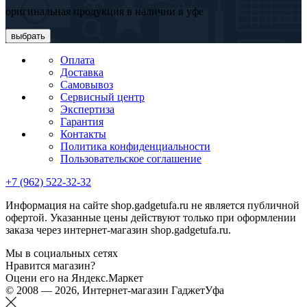
оригинальная продукция в наличии в уфе
выбрать
Оплата
Доставка
Самовывоз
Сервисный центр
Экспертиза
Гарантия
Контакты
Политика конфиденциальности
Пользовательское соглашение
+7 (962) 522-32-32
Информация на сайте shop.gadgetufa.ru не является публичной
офертой. Указанные цены действуют только при оформлении
заказа через интернет-магазин shop.gadgetufa.ru.
Мы в социальных сетях
Нравится магазин?
Оцени его на Яндекс.Маркет
© 2008 — 2026, Интернет-магазин ГаджетУфа