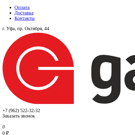
Оплата
Доставка
Контакты
г. Уфа, пр. Октября, 44
+7 (962) 522-32-32
Заказать звонок
0
0
₽