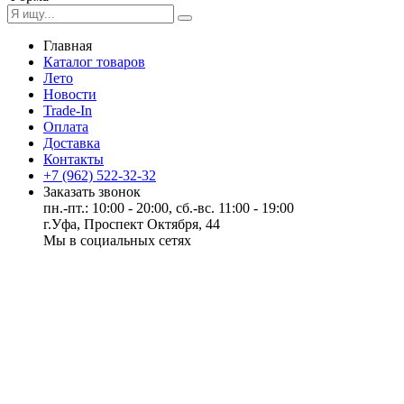
Главная
Каталог товаров
Лето
Новости
Trade-In
Оплата
Доставка
Контакты
+7 (962) 522-32-32
Заказать звонок
пн.-пт.: 10:00 - 20:00, сб.-вс. 11:00 - 19:00
г.Уфа, Проспект Октября, 44
Мы в социальных сетях