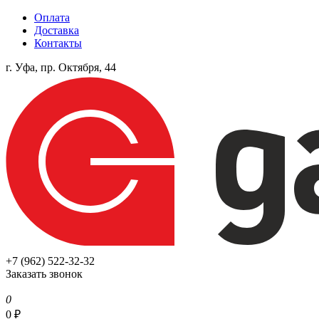
Оплата
Доставка
Контакты
г. Уфа, пр. Октября, 44
+7 (962) 522-32-32
Заказать звонок
0
0
₽