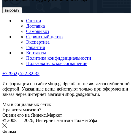
выбрать
Оплата
Доставка
Самовывоз
Сервисный центр
Экспертиза
Гарантия
Контакты
Политика конфиденциальности
Пользовательское соглашение
+7 (962) 522-32-32
Информация на сайте shop.gadgetufa.ru не является публичной
офертой. Указанные цены действуют только при оформлении
заказа через интернет-магазин shop.gadgetufa.ru.
Мы в социальных сетях
Нравится магазин?
Оцени его на Яндекс.Маркет
© 2008 — 2026, Интернет-магазин ГаджетУфа
Форма