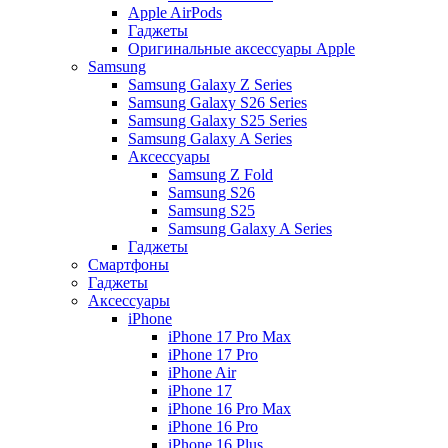
Apple AirPods
Гаджеты
Оригинальные аксессуары Apple
Samsung
Samsung Galaxy Z Series
Samsung Galaxy S26 Series
Samsung Galaxy S25 Series
Samsung Galaxy A Series
Аксессуары
Samsung Z Fold
Samsung S26
Samsung S25
Samsung Galaxy A Series
Гаджеты
Смартфоны
Гаджеты
Аксессуары
iPhone
iPhone 17 Pro Max
iPhone 17 Pro
iPhone Air
iPhone 17
iPhone 16 Pro Max
iPhone 16 Pro
iPhone 16 Plus