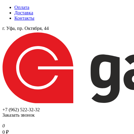
Оплата
Доставка
Контакты
г. Уфа, пр. Октября, 44
+7 (962) 522-32-32
Заказать звонок
0
0
₽