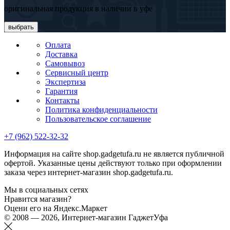
оригинальная продукция в наличии в уфе
выбрать
Оплата
Доставка
Самовывоз
Сервисный центр
Экспертиза
Гарантия
Контакты
Политика конфиденциальности
Пользовательское соглашение
+7 (962) 522-32-32
Информация на сайте shop.gadgetufa.ru не является публичной
офертой. Указанные цены действуют только при оформлении
заказа через интернет-магазин shop.gadgetufa.ru.
Мы в социальных сетях
Нравится магазин?
Оцени его на Яндекс.Маркет
© 2008 — 2026, Интернет-магазин ГаджетУфа