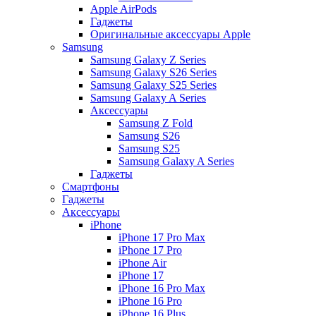
Apple AirPods
Гаджеты
Оригинальные аксессуары Apple
Samsung
Samsung Galaxy Z Series
Samsung Galaxy S26 Series
Samsung Galaxy S25 Series
Samsung Galaxy A Series
Аксессуары
Samsung Z Fold
Samsung S26
Samsung S25
Samsung Galaxy A Series
Гаджеты
Смартфоны
Гаджеты
Аксессуары
iPhone
iPhone 17 Pro Max
iPhone 17 Pro
iPhone Air
iPhone 17
iPhone 16 Pro Max
iPhone 16 Pro
iPhone 16 Plus