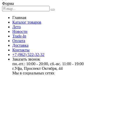
Форма
Главная
Каталог товаров
Лето
Новости
Trade-In
Оплата
Доставка
Контакты
+7 (962) 522-32-32
Заказать звонок
пн.-пт.: 10:00 - 20:00, сб.-вс. 11:00 - 19:00
г.Уфа, Проспект Октября, 44
Мы в социальных сетях