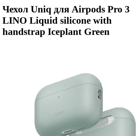
Чехол Uniq для Airpods Pro 3
LINO Liquid silicone with
handstrap Iceplant Green