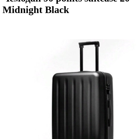
Midnight Black