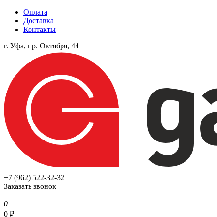
Оплата
Доставка
Контакты
г. Уфа, пр. Октября, 44
+7 (962) 522-32-32
Заказать звонок
0
0
₽