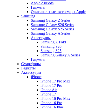
Apple AirPods
Гаджеты
Оригинальные аксессуары Apple
Samsung
Samsung Galaxy Z Series
Samsung Galaxy S26 Series
Samsung Galaxy S25 Series
Samsung Galaxy A Series
Аксессуары
Samsung Z Fold
Samsung S26
Samsung S25
Samsung Galaxy A Series
Гаджеты
Смартфоны
Гаджеты
Аксессуары
iPhone
iPhone 17 Pro Max
iPhone 17 Pro
iPhone Air
iPhone 17
iPhone 16 Pro Max
iPhone 16 Pro
iPhone 16 Plus