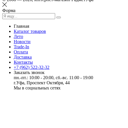
Форма
Главная
Каталог товаров
Лето
Новости
Trade-In
Оплата
Доставка
Контакты
+7 (962) 522-32-32
Заказать звонок
пн.-пт.: 10:00 - 20:00, сб.-вс. 11:00 - 19:00
г.Уфа, Проспект Октября, 44
Мы в социальных сетях