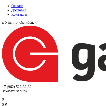
Оплата
Доставка
Контакты
г. Уфа, пр. Октября, 44
+7 (962) 522-32-32
Заказать звонок
0
0
₽