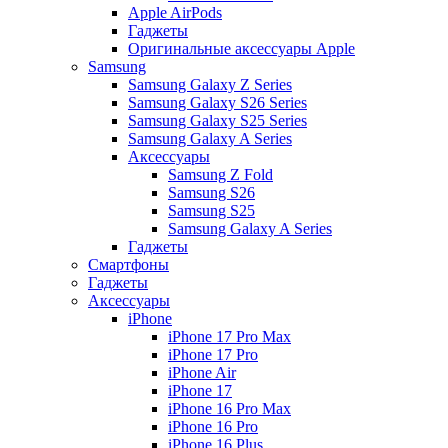
Apple AirPods
Гаджеты
Оригинальные аксессуары Apple
Samsung
Samsung Galaxy Z Series
Samsung Galaxy S26 Series
Samsung Galaxy S25 Series
Samsung Galaxy A Series
Аксессуары
Samsung Z Fold
Samsung S26
Samsung S25
Samsung Galaxy A Series
Гаджеты
Смартфоны
Гаджеты
Аксессуары
iPhone
iPhone 17 Pro Max
iPhone 17 Pro
iPhone Air
iPhone 17
iPhone 16 Pro Max
iPhone 16 Pro
iPhone 16 Plus