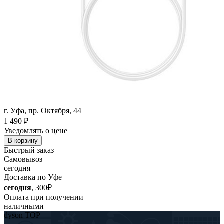
г. Уфа, пр. Октября, 44
1 490
₽
Уведомлять о цене
В корзину
Быстрый заказ
Самовывоз
сегодня
Доставка по Уфе
сегодня
, 300₽
Оплата при получении
наличными
dyson TOP