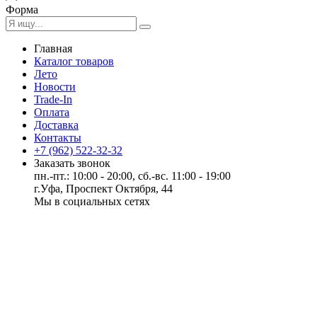
Форма
Главная
Каталог товаров
Лето
Новости
Trade-In
Оплата
Доставка
Контакты
+7 (962) 522-32-32
Заказать звонок
пн.-пт.: 10:00 - 20:00, сб.-вс. 11:00 - 19:00
г.Уфа, Проспект Октября, 44
Мы в социальных сетях