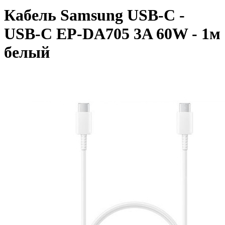
Кабель Samsung USB-C -
USB-C EP-DA705 3A 60W - 1м
белый