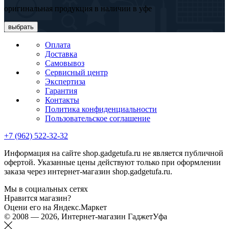
оригинальная продукция в наличии в уфе
выбрать
Оплата
Доставка
Самовывоз
Сервисный центр
Экспертиза
Гарантия
Контакты
Политика конфиденциальности
Пользовательское соглашение
+7 (962) 522-32-32
Информация на сайте shop.gadgetufa.ru не является публичной
офертой. Указанные цены действуют только при оформлении
заказа через интернет-магазин shop.gadgetufa.ru.
Мы в социальных сетях
Нравится магазин?
Оцени его на Яндекс.Маркет
© 2008 — 2026, Интернет-магазин ГаджетУфа