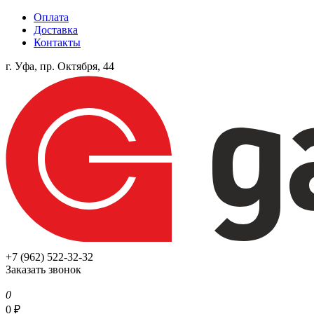
Оплата
Доставка
Контакты
г. Уфа, пр. Октября, 44
+7 (962) 522-32-32
Заказать звонок
0
0
₽