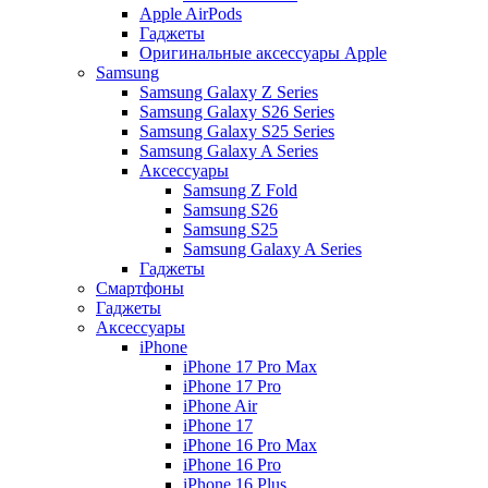
Apple AirPods
Гаджеты
Оригинальные аксессуары Apple
Samsung
Samsung Galaxy Z Series
Samsung Galaxy S26 Series
Samsung Galaxy S25 Series
Samsung Galaxy A Series
Аксессуары
Samsung Z Fold
Samsung S26
Samsung S25
Samsung Galaxy A Series
Гаджеты
Смартфоны
Гаджеты
Аксессуары
iPhone
iPhone 17 Pro Max
iPhone 17 Pro
iPhone Air
iPhone 17
iPhone 16 Pro Max
iPhone 16 Pro
iPhone 16 Plus