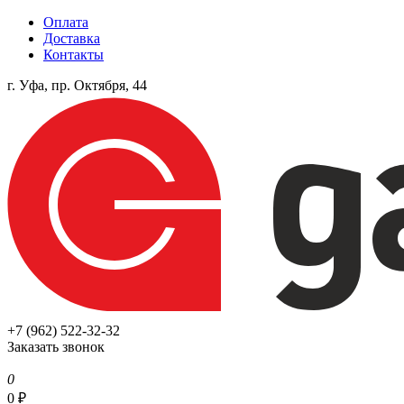
Оплата
Доставка
Контакты
г. Уфа, пр. Октября, 44
+7 (962) 522-32-32
Заказать звонок
0
0
₽