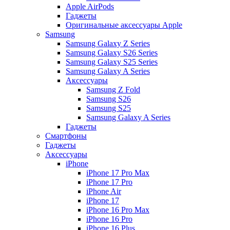
Apple AirPods
Гаджеты
Оригинальные аксессуары Apple
Samsung
Samsung Galaxy Z Series
Samsung Galaxy S26 Series
Samsung Galaxy S25 Series
Samsung Galaxy A Series
Аксессуары
Samsung Z Fold
Samsung S26
Samsung S25
Samsung Galaxy A Series
Гаджеты
Смартфоны
Гаджеты
Аксессуары
iPhone
iPhone 17 Pro Max
iPhone 17 Pro
iPhone Air
iPhone 17
iPhone 16 Pro Max
iPhone 16 Pro
iPhone 16 Plus