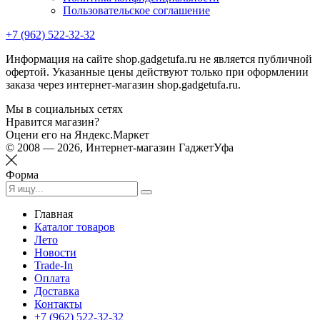
Пользовательское соглашение
+7 (962) 522-32-32
Информация на сайте shop.gadgetufa.ru не является публичной
офертой. Указанные цены действуют только при оформлении
заказа через интернет-магазин shop.gadgetufa.ru.
Мы в социальных сетях
Нравится магазин?
Оцени его на Яндекс.Маркет
© 2008 — 2026, Интернет-магазин ГаджетУфа
Форма
Главная
Каталог товаров
Лето
Новости
Trade-In
Оплата
Доставка
Контакты
+7 (962) 522-32-32