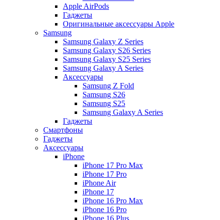
Apple AirPods
Гаджеты
Оригинальные аксессуары Apple
Samsung
Samsung Galaxy Z Series
Samsung Galaxy S26 Series
Samsung Galaxy S25 Series
Samsung Galaxy A Series
Аксессуары
Samsung Z Fold
Samsung S26
Samsung S25
Samsung Galaxy A Series
Гаджеты
Смартфоны
Гаджеты
Аксессуары
iPhone
iPhone 17 Pro Max
iPhone 17 Pro
iPhone Air
iPhone 17
iPhone 16 Pro Max
iPhone 16 Pro
iPhone 16 Plus