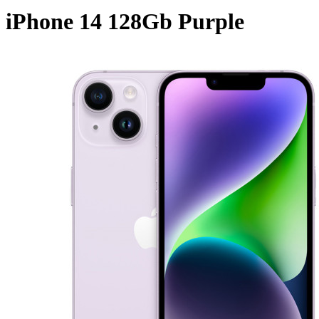
iPhone 14 128Gb Purple