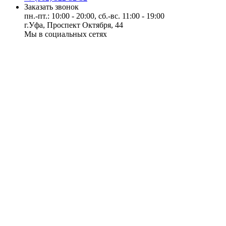
Заказать звонок
пн.-пт.: 10:00 - 20:00, сб.-вс. 11:00 - 19:00
г.Уфа, Проспект Октября, 44
Мы в социальных сетях