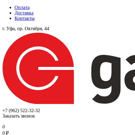
Оплата
Доставка
Контакты
г. Уфа, пр. Октября, 44
+7 (962) 522-32-32
Заказать звонок
0
0
₽