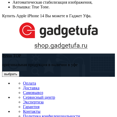
Автоматическая стабилизация изображения,
Вспышка: True Tone.
Купить Apple iPhone 14 Вы можете в Гаджет Уфа.
dyson TOP
оригинальная продукция в наличии в уфе
выбрать
Оплата
Доставка
Самовывоз
Сервисный центр
Экспертиза
Гарантия
Контакты
Политика конфиденциальности