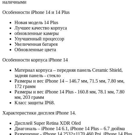
наличными
Особенности iPhone 14 и 14 Plus
Новая модель 14 Plus
Лучшее качество корпуса
обновленные камеры
Улучшенный процессор
Увеличенная батарея
Обновленные цвета
Особенности корпуса iPhone 14
Материал корпуса – передняя панель Ceramic Shield,
задняя панель - стекло
Размеры и вес iPhone 14 – 146.7 мм, 71.5 мм, 7.80 мм,
172 грамм
Размеры и вес iPhone 14 Plus - 160.8 мм, 78.1 мм, 7.80
мм, 203 грамм
Класс защиты IP68.
Характеристики дисплея iPhone 14.
Дисплей Super Retina XDR Oled
Диагональ – iPhone 14 6.1, iPhone 14 Plus – 6.7 дюйма
Разрешение - iPhone 14 2532×1170 460 Ppi, iPhone 14 Plus