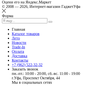
Оцени его на Яндекс.Маркет
© 2008 — 2026, Интернет-магазин ГаджетУфа
Форма
Главная
Каталог товаров
Лето
Новости
Trade-In
Оплата
Доставка
Контакты
+7 (962) 522-32-32
Заказать звонок
пн.-пт.: 10:00 - 20:00, сб.-вс. 11:00 - 19:00
г.Уфа, Проспект Октября, 44
Мы в социальных сетях