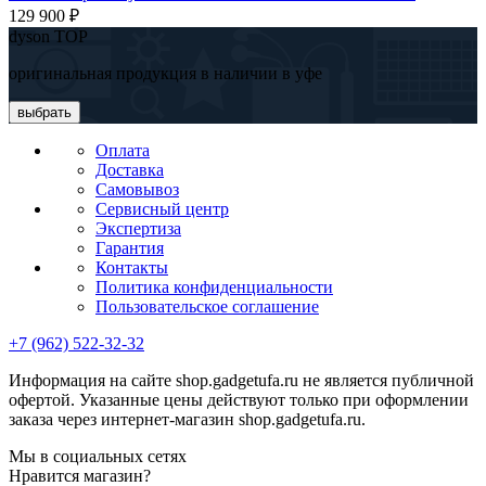
129 900 ₽
dyson TOP
оригинальная продукция в наличии в уфе
выбрать
Оплата
Доставка
Самовывоз
Сервисный центр
Экспертиза
Гарантия
Контакты
Политика конфиденциальности
Пользовательское соглашение
+7 (962) 522-32-32
Информация на сайте shop.gadgetufa.ru не является публичной
офертой. Указанные цены действуют только при оформлении
заказа через интернет-магазин shop.gadgetufa.ru.
Мы в социальных сетях
Нравится магазин?