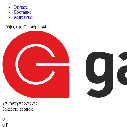
Оплата
Доставка
Контакты
г. Уфа, пр. Октября, 44
+7 (962) 522-32-32
Заказать звонок
0
0
₽