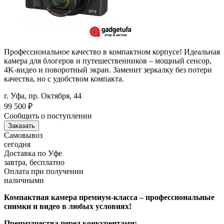
Профессиональное качество в компактном корпусе! Идеальная
камера для блогеров и путешественников – мощный сенсор,
4K-видео и поворотный экран. Заменит зеркалку без потери
качества, но с удобством компакта.
г. Уфа, пр. Октября, 44
99 500
₽
Сообщить о поступлении
Заказать
Самовывоз
сегодня
Доставка по Уфе
завтра, бесплатно
Оплата при получении
наличными
Компактная камера премиум-класса – профессиональные
снимки и видео в любых условиях!
Преимущества перед конкурентами: