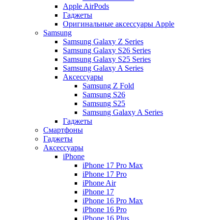
Apple AirPods
Гаджеты
Оригинальные аксессуары Apple
Samsung
Samsung Galaxy Z Series
Samsung Galaxy S26 Series
Samsung Galaxy S25 Series
Samsung Galaxy A Series
Аксессуары
Samsung Z Fold
Samsung S26
Samsung S25
Samsung Galaxy A Series
Гаджеты
Смартфоны
Гаджеты
Аксессуары
iPhone
iPhone 17 Pro Max
iPhone 17 Pro
iPhone Air
iPhone 17
iPhone 16 Pro Max
iPhone 16 Pro
iPhone 16 Plus