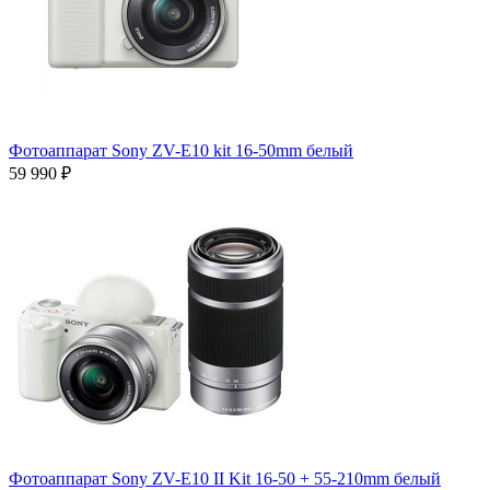
Фотоаппарат Sony ZV-E10 kit 16-50mm белый
59 990 ₽
Фотоаппарат Sony ZV-E10 II Kit 16-50 + 55-210mm белый