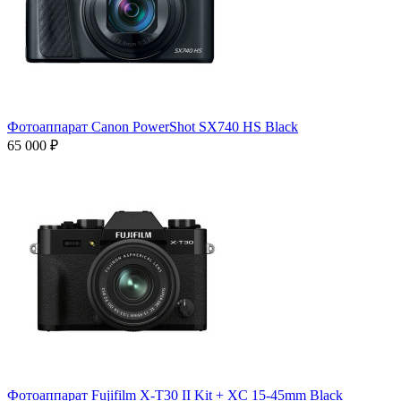
Фотоаппарат Canon PowerShot SX740 HS Black
65 000 ₽
Фотоаппарат Fujifilm X-T30 II Kit + XC 15-45mm Black