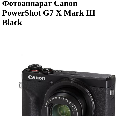
Фотоаппарат Canon
PowerShot G7 X Mark III
Black