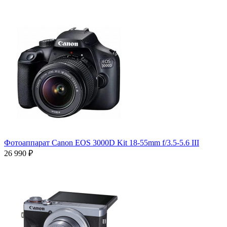
Фотоаппарат Canon EOS 3000D Kit 18-55mm f/3.5-5.6 III
26 990 ₽