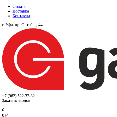
Оплата
Доставка
Контакты
г. Уфа, пр. Октября, 44
+7 (962) 522-32-32
Заказать звонок
0
0
₽