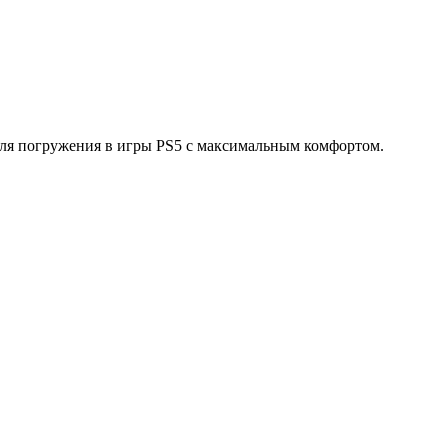
для погружения в игры PS5 с максимальным комфортом.