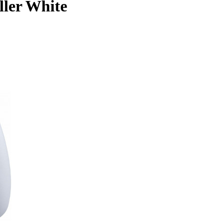
ler White