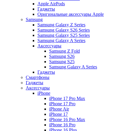
Apple AirPods
Гаджеты
Оригинальные аксессуары Apple
Samsung
Samsung Galaxy Z Series
Samsung Galaxy S26 Series
Samsung Galaxy S25 Series
Samsung Galaxy A Series
Аксессуары
Samsung Z Fold
Samsung S26
Samsung S25
Samsung Galaxy A Series
Гаджеты
Смартфоны
Гаджеты
Аксессуары
iPhone
iPhone 17 Pro Max
iPhone 17 Pro
iPhone Air
iPhone 17
iPhone 16 Pro Max
iPhone 16 Pro
iPhone 16 Plus