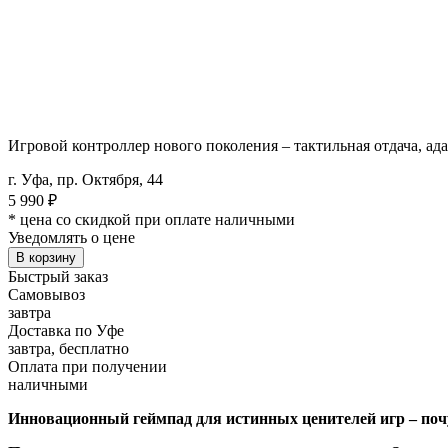
Игровой контроллер нового поколения – тактильная отдача, 
г. Уфа, пр. Октября, 44
5 990
₽
* цена со скидкой при оплате наличными
Уведомлять о цене
В корзину
Быстрый заказ
Самовывоз
завтра
Доставка по Уфе
завтра, бесплатно
Оплата при получении
наличными
Инновационный геймпад для истинных ценителей игр – по