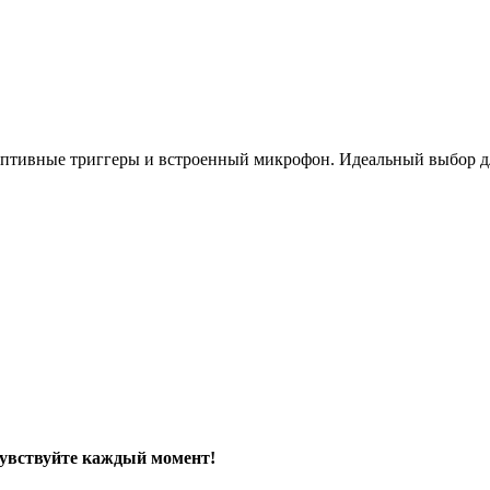
адаптивные триггеры и встроенный микрофон. Идеальный выбор 
чувствуйте каждый момент!