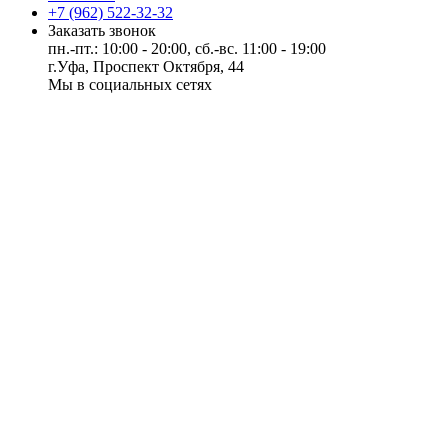
+7 (962) 522-32-32
Заказать звонок
пн.-пт.: 10:00 - 20:00, сб.-вс. 11:00 - 19:00
г.Уфа, Проспект Октября, 44
Мы в социальных сетях