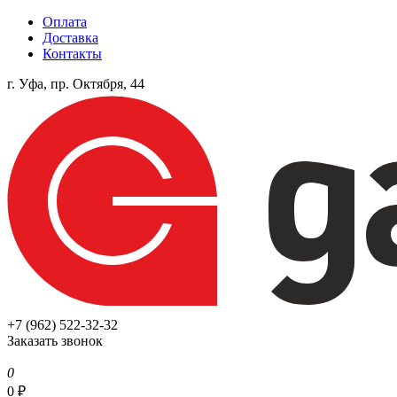
Оплата
Доставка
Контакты
г. Уфа, пр. Октября, 44
+7 (962) 522-32-32
Заказать звонок
0
0
₽