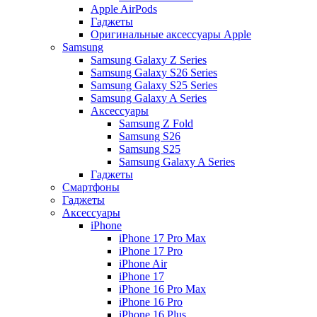
Apple AirPods
Гаджеты
Оригинальные аксессуары Apple
Samsung
Samsung Galaxy Z Series
Samsung Galaxy S26 Series
Samsung Galaxy S25 Series
Samsung Galaxy A Series
Аксессуары
Samsung Z Fold
Samsung S26
Samsung S25
Samsung Galaxy A Series
Гаджеты
Смартфоны
Гаджеты
Аксессуары
iPhone
iPhone 17 Pro Max
iPhone 17 Pro
iPhone Air
iPhone 17
iPhone 16 Pro Max
iPhone 16 Pro
iPhone 16 Plus