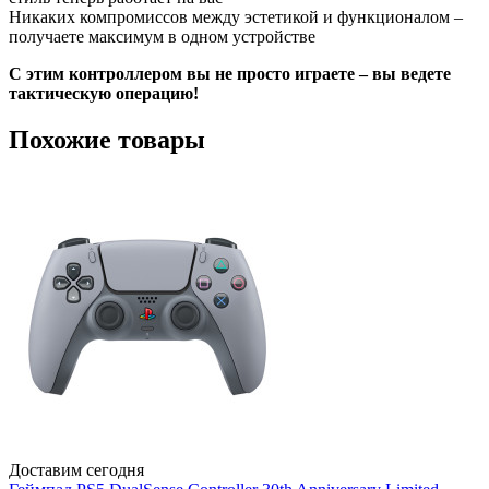
Никаких компромиссов между эстетикой и функционалом –
получаете максимум в одном устройстве
С этим контроллером вы не просто играете – вы ведете
тактическую операцию!
Похожие товары
Доставим сегодня