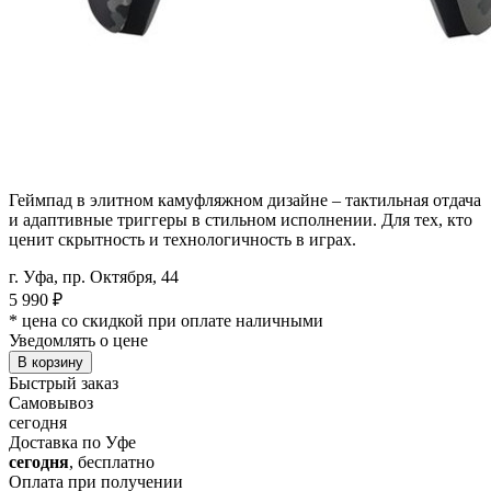
Геймпад в элитном камуфляжном дизайне – тактильная отдача
и адаптивные триггеры в стильном исполнении. Для тех, кто
ценит скрытность и технологичность в играх.
г. Уфа, пр. Октября, 44
5 990
₽
* цена со скидкой при оплате наличными
Уведомлять о цене
В корзину
Быстрый заказ
Самовывоз
сегодня
Доставка по Уфе
сегодня
, бесплатно
Оплата при получении