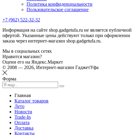
Политика конфиденциальности
Пользовательское соглашение
+7 (962) 522-32-32
Информация на сайте shop.gadgetufa.ru не является публичной
офертой. Указанные цены действуют только при оформлении
заказа через интернет-магазин shop.gadgetufa.ru.
Мы в социальных сетях
Нравится магазин?
Оцени его на Яндекс.Маркет
© 2008 — 2026, Интернет-магазин ГаджетУфа
Форма
Главная
Каталог товаров
Лето
Новости
Trade-In
Оплата
Доставка
Контакты