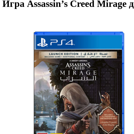
Игра Assassin’s Creed Mirage 