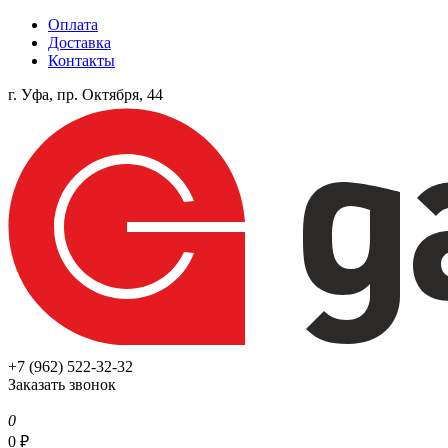
Оплата
Доставка
Контакты
г. Уфа, пр. Октября, 44
+7 (962) 522-32-32
Заказать звонок
0
0
₽