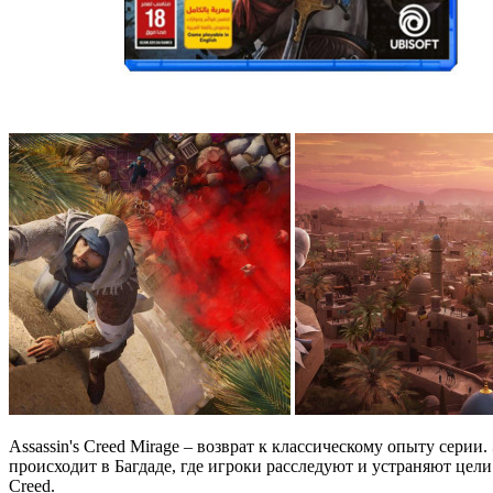
Assassin's Creed Mirage – возврат к классическому опыту сер
происходит в Багдаде, где игроки расследуют и устраняют цел
Creed.