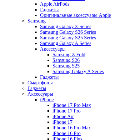
Apple AirPods
Гаджеты
Оригинальные аксессуары Apple
Samsung
Samsung Galaxy Z Series
Samsung Galaxy S26 Series
Samsung Galaxy S25 Series
Samsung Galaxy A Series
Аксессуары
Samsung Z Fold
Samsung S26
Samsung S25
Samsung Galaxy A Series
Гаджеты
Смартфоны
Гаджеты
Аксессуары
iPhone
iPhone 17 Pro Max
iPhone 17 Pro
iPhone Air
iPhone 17
iPhone 16 Pro Max
iPhone 16 Pro
iPhone 16 Plus