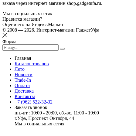
заказа через интернет-магазин shop.gadgetufa.ru.
Мы в социальных сетях
Нравится магазин?
Оцени его на Яндекс.Маркет
© 2008 — 2026, Интернет-магазин ГаджетУфа
Форма
Главная
Каталог товаров
Лето
Новости
Trade-In
Оплата
Доставка
Контакты
+7 (962) 522-32-32
Заказать звонок
пн.-пт.: 10:00 - 20:00, сб.-вс. 11:00 - 19:00
г.Уфа, Проспект Октября, 44
Мы в социальных сетях