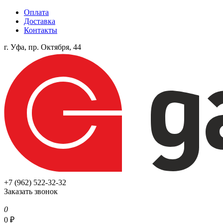
Оплата
Доставка
Контакты
г. Уфа, пр. Октября, 44
+7 (962) 522-32-32
Заказать звонок
0
0
₽