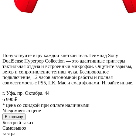
Почувствуйте игру каждой клеткой тела. Геймпад Sony
DualSense Hyperpop Collection — это адаптивные триггеры,
тактильная отдача и встроенный микрофон. Ощутите взрывы,
ветер и сопротивление тетивы лука. Беспроводное
подключение, 12 часов автономной работы и полная
совместимость с PS5, ПК, Mac и смартфонами. Играйте иначе.
г. Уфа, пр. Октября, 44
6 990
₽
* цена со скидкой при оплате наличными
Уведомлять о цене
В корзину
Быстрый заказ
Самовывоз
завтра