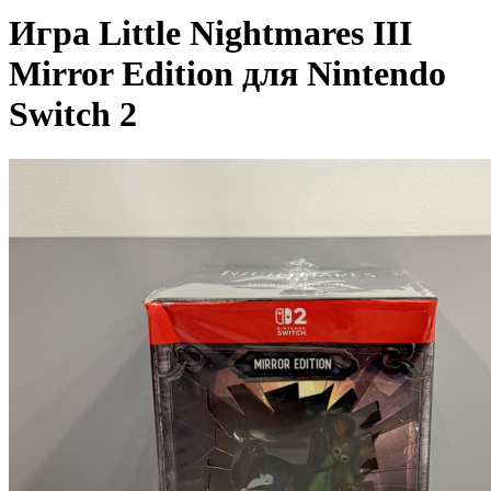
Игра Little Nightmares III
Mirror Edition для Nintendo
Switch 2