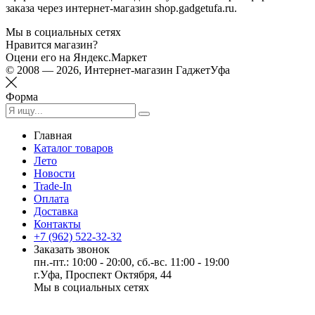
заказа через интернет-магазин shop.gadgetufa.ru.
Мы в социальных сетях
Нравится магазин?
Оцени его на Яндекс.Маркет
© 2008 — 2026, Интернет-магазин ГаджетУфа
Форма
Главная
Каталог товаров
Лето
Новости
Trade-In
Оплата
Доставка
Контакты
+7 (962) 522-32-32
Заказать звонок
пн.-пт.: 10:00 - 20:00, сб.-вс. 11:00 - 19:00
г.Уфа, Проспект Октября, 44
Мы в социальных сетях