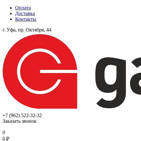
Оплата
Доставка
Контакты
г. Уфа, пр. Октября, 44
+7 (962) 522-32-32
Заказать звонок
0
0
₽