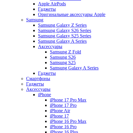
Apple AirPods
Гаджеты
Оригинальные аксессуары Apple
Samsung
Samsung Galaxy Z Series
Samsung Galaxy S26 Series
Samsung Galaxy S25 Series
Samsung Galaxy A Series
Аксессуары
Samsung Z Fold
Samsung S26
Samsung S25
Samsung Galaxy A Series
Гаджеты
Смартфоны
Гаджеты
Аксессуары
iPhone
iPhone 17 Pro Max
iPhone 17 Pro
iPhone Air
iPhone 17
iPhone 16 Pro Max
iPhone 16 Pro
iPhone 16 Plus