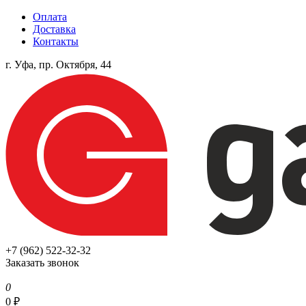
Оплата
Доставка
Контакты
г. Уфа, пр. Октября, 44
+7 (962) 522-32-32
Заказать звонок
0
0
₽