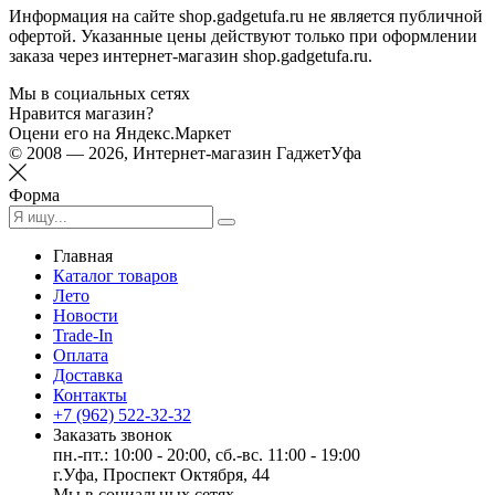
Информация на сайте shop.gadgetufa.ru не является публичной
офертой. Указанные цены действуют только при оформлении
заказа через интернет-магазин shop.gadgetufa.ru.
Мы в социальных сетях
Нравится магазин?
Оцени его на Яндекс.Маркет
© 2008 — 2026, Интернет-магазин ГаджетУфа
Форма
Главная
Каталог товаров
Лето
Новости
Trade-In
Оплата
Доставка
Контакты
+7 (962) 522-32-32
Заказать звонок
пн.-пт.: 10:00 - 20:00, сб.-вс. 11:00 - 19:00
г.Уфа, Проспект Октября, 44
Мы в социальных сетях