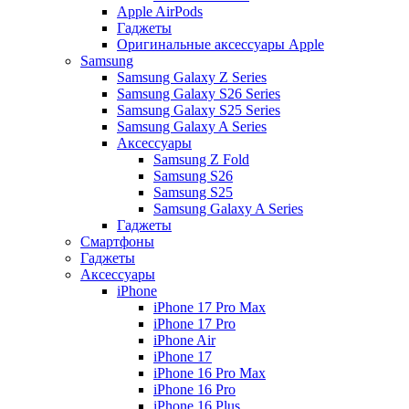
Apple AirPods
Гаджеты
Оригинальные аксессуары Apple
Samsung
Samsung Galaxy Z Series
Samsung Galaxy S26 Series
Samsung Galaxy S25 Series
Samsung Galaxy A Series
Аксессуары
Samsung Z Fold
Samsung S26
Samsung S25
Samsung Galaxy A Series
Гаджеты
Смартфоны
Гаджеты
Аксессуары
iPhone
iPhone 17 Pro Max
iPhone 17 Pro
iPhone Air
iPhone 17
iPhone 16 Pro Max
iPhone 16 Pro
iPhone 16 Plus