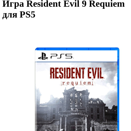
Игра Resident Evil 9 Requiem
для PS5