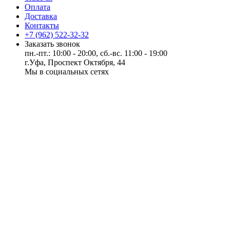
Оплата
Доставка
Контакты
+7 (962) 522-32-32
Заказать звонок
пн.-пт.: 10:00 - 20:00, сб.-вс. 11:00 - 19:00
г.Уфа, Проспект Октября, 44
Мы в социальных сетях