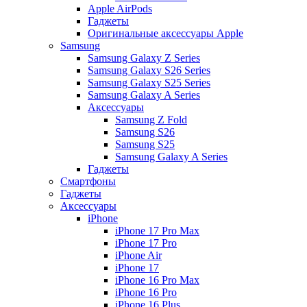
Apple AirPods
Гаджеты
Оригинальные аксессуары Apple
Samsung
Samsung Galaxy Z Series
Samsung Galaxy S26 Series
Samsung Galaxy S25 Series
Samsung Galaxy A Series
Аксессуары
Samsung Z Fold
Samsung S26
Samsung S25
Samsung Galaxy A Series
Гаджеты
Смартфоны
Гаджеты
Аксессуары
iPhone
iPhone 17 Pro Max
iPhone 17 Pro
iPhone Air
iPhone 17
iPhone 16 Pro Max
iPhone 16 Pro
iPhone 16 Plus