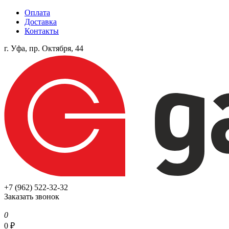
Оплата
Доставка
Контакты
г. Уфа, пр. Октября, 44
+7 (962) 522-32-32
Заказать звонок
0
0
₽