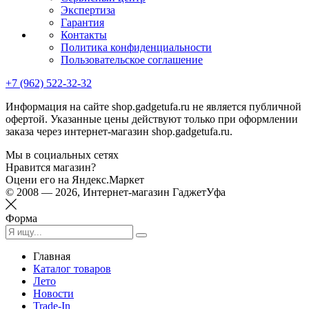
Экспертиза
Гарантия
Контакты
Политика конфиденциальности
Пользовательское соглашение
+7 (962) 522-32-32
Информация на сайте shop.gadgetufa.ru не является публичной
офертой. Указанные цены действуют только при оформлении
заказа через интернет-магазин shop.gadgetufa.ru.
Мы в социальных сетях
Нравится магазин?
Оцени его на Яндекс.Маркет
© 2008 — 2026, Интернет-магазин ГаджетУфа
Форма
Главная
Каталог товаров
Лето
Новости
Trade-In