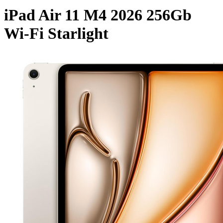
iPad Air 11 M4 2026 256Gb
Wi-Fi Starlight