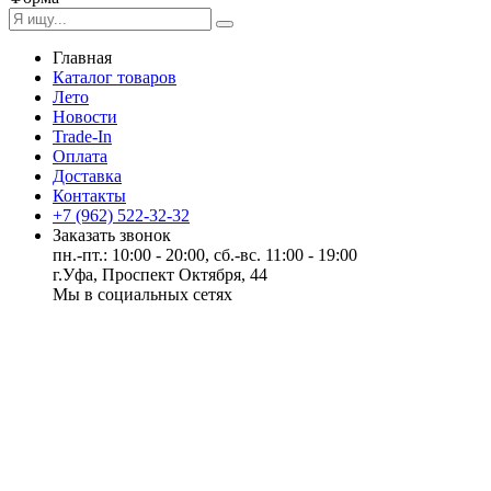
Главная
Каталог товаров
Лето
Новости
Trade-In
Оплата
Доставка
Контакты
+7 (962) 522-32-32
Заказать звонок
пн.-пт.: 10:00 - 20:00, сб.-вс. 11:00 - 19:00
г.Уфа, Проспект Октября, 44
Мы в социальных сетях