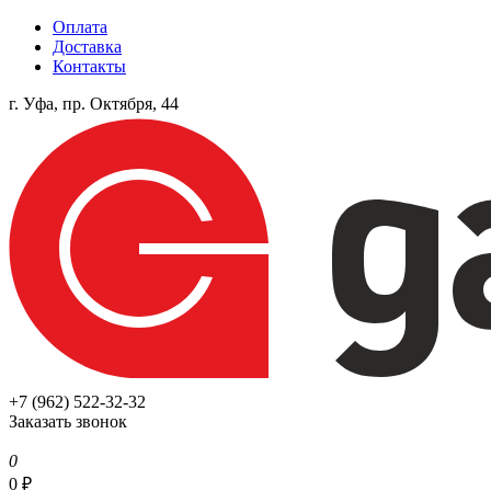
Оплата
Доставка
Контакты
г. Уфа, пр. Октября, 44
+7 (962) 522-32-32
Заказать звонок
0
0
₽