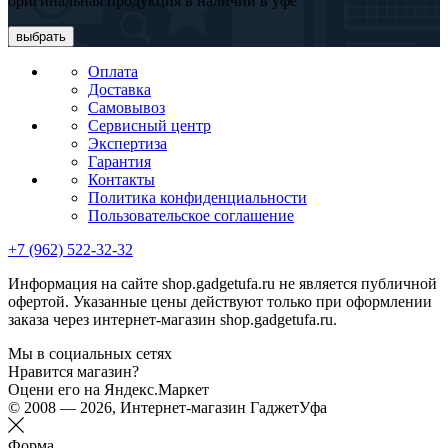
оригинальная продукция в наличии в уфе
выбрать
Оплата
Доставка
Самовывоз
Сервисный центр
Экспертиза
Гарантия
Контакты
Политика конфиденциальности
Пользовательское соглашение
+7 (962) 522-32-32
Информация на сайте shop.gadgetufa.ru не является публичной
офертой. Указанные цены действуют только при оформлении
заказа через интернет-магазин shop.gadgetufa.ru.
Мы в социальных сетях
Нравится магазин?
Оцени его на Яндекс.Маркет
© 2008 — 2026, Интернет-магазин ГаджетУфа
Форма