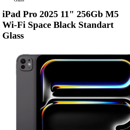
iPad Pro 2025 11" 256Gb M5
Wi-Fi Space Black Standart
Glass