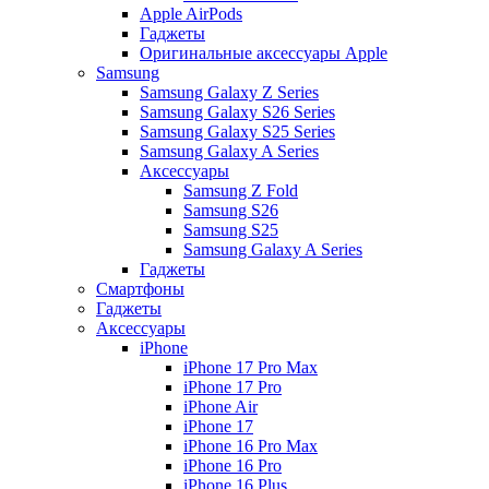
Apple AirPods
Гаджеты
Оригинальные аксессуары Apple
Samsung
Samsung Galaxy Z Series
Samsung Galaxy S26 Series
Samsung Galaxy S25 Series
Samsung Galaxy A Series
Аксессуары
Samsung Z Fold
Samsung S26
Samsung S25
Samsung Galaxy A Series
Гаджеты
Смартфоны
Гаджеты
Аксессуары
iPhone
iPhone 17 Pro Max
iPhone 17 Pro
iPhone Air
iPhone 17
iPhone 16 Pro Max
iPhone 16 Pro
iPhone 16 Plus