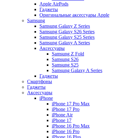
Apple AirPods
Гаджеты
Оригинальные аксессуары Apple
Samsung
Samsung Galaxy Z Series
Samsung Galaxy S26 Series
Samsung Galaxy S25 Series
Samsung Galaxy A Series
Аксессуары
Samsung Z Fold
Samsung S26
Samsung S25
Samsung Galaxy A Series
Гаджеты
Смартфоны
Гаджеты
Аксессуары
iPhone
iPhone 17 Pro Max
iPhone 17 Pro
iPhone Air
iPhone 17
iPhone 16 Pro Max
iPhone 16 Pro
iPhone 16 Plus