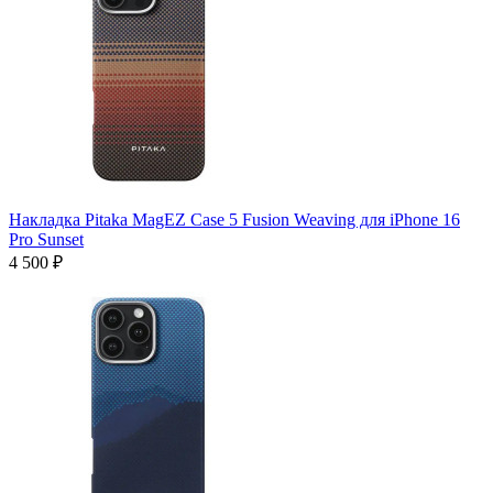
Накладка Pitaka MagEZ Case 5 Fusion Weaving для iPhone 16
Pro Sunset
4 500 ₽