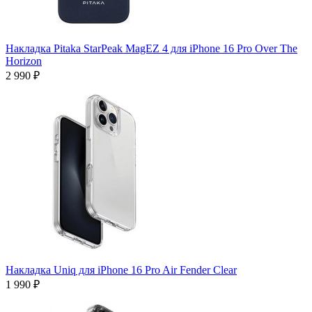
Накладка Pitaka StarPeak MagEZ 4 для iPhone 16 Pro Over The
Horizon
2 990 ₽
Накладка Uniq для iPhone 16 Pro Air Fender Clear
1 990 ₽