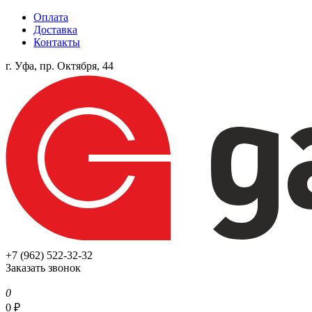
Оплата
Доставка
Контакты
г. Уфа, пр. Октября, 44
+7 (962) 522-32-32
Заказать звонок
0
0
₽