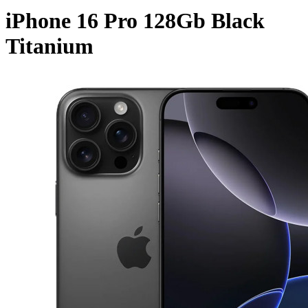
iPhone 16 Pro 128Gb Black
Titanium