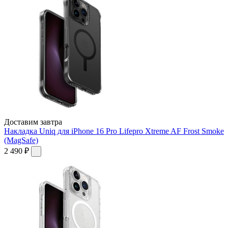
Доставим завтра
Накладка Uniq для iPhone 16 Pro Lifepro Xtreme AF Frost Smoke
(MagSafe)
2 490 ₽