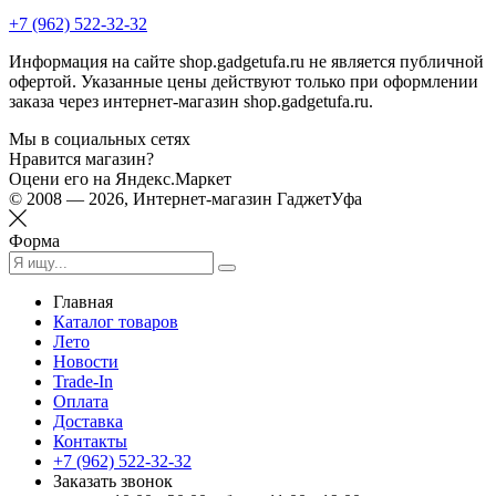
+7 (962) 522-32-32
Информация на сайте shop.gadgetufa.ru не является публичной
офертой. Указанные цены действуют только при оформлении
заказа через интернет-магазин shop.gadgetufa.ru.
Мы в социальных сетях
Нравится магазин?
Оцени его на Яндекс.Маркет
© 2008 — 2026, Интернет-магазин ГаджетУфа
Форма
Главная
Каталог товаров
Лето
Новости
Trade-In
Оплата
Доставка
Контакты
+7 (962) 522-32-32
Заказать звонок