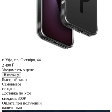
г. Уфа, пр. Октября, 44
2 490
₽
Уведомлять о цене
В корзину
Быстрый заказ
Самовывоз
сегодня
Доставка по Уфе
сегодня
, 300₽
Оплата при получении
наличными