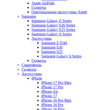
Apple AirPods
Гаджеты
Оригинальные аксессуары Apple
Samsung
Samsung Galaxy Z Series
Samsung Galaxy S26 Series
Samsung Galaxy S25 Series
Samsung Galaxy A Series
Аксессуары
Samsung Z Fold
Samsung S26
Samsung S25
Samsung Galaxy A Series
Гаджеты
Смартфоны
Гаджеты
Аксессуары
iPhone
iPhone 17 Pro Max
iPhone 17 Pro
iPhone Air
iPhone 17
iPhone 16 Pro Max
iPhone 16 Pro
iPhone 16 Plus