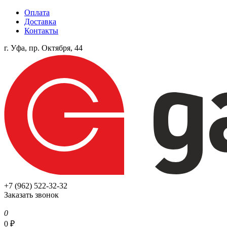
Оплата
Доставка
Контакты
г. Уфа, пр. Октября, 44
+7 (962) 522-32-32
Заказать звонок
0
0
₽