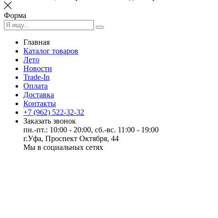
Форма
Главная
Каталог товаров
Лето
Новости
Trade-In
Оплата
Доставка
Контакты
+7 (962) 522-32-32
Заказать звонок
пн.-пт.: 10:00 - 20:00, сб.-вс. 11:00 - 19:00
г.Уфа, Проспект Октября, 44
Мы в социальных сетях