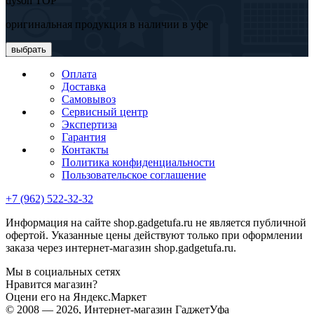
dyson TOP
оригинальная продукция в наличии в уфе
выбрать
Оплата
Доставка
Самовывоз
Сервисный центр
Экспертиза
Гарантия
Контакты
Политика конфиденциальности
Пользовательское соглашение
+7 (962) 522-32-32
Информация на сайте shop.gadgetufa.ru не является публичной
офертой. Указанные цены действуют только при оформлении
заказа через интернет-магазин shop.gadgetufa.ru.
Мы в социальных сетях
Нравится магазин?
Оцени его на Яндекс.Маркет
© 2008 — 2026, Интернет-магазин ГаджетУфа