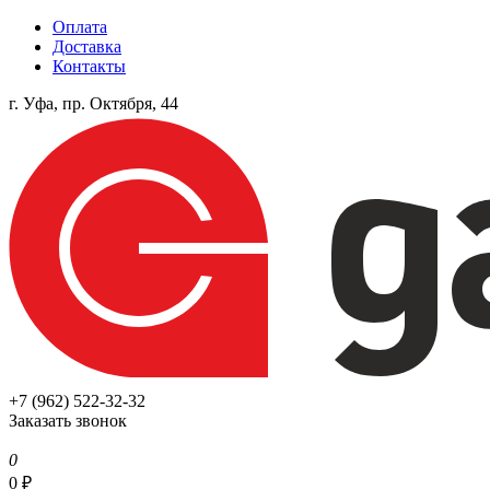
Оплата
Доставка
Контакты
г. Уфа, пр. Октября, 44
+7 (962) 522-32-32
Заказать звонок
0
0
₽