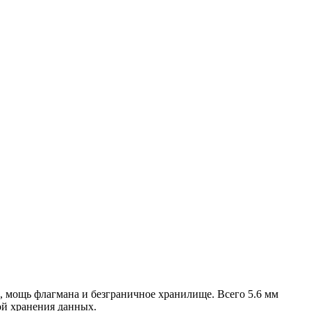
, мощь флагмана и безграничное хранилище. Всего 5.6 мм
ой хранения данных.