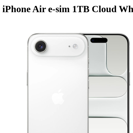
iPhone Air e-sim 1TB Cloud Wh