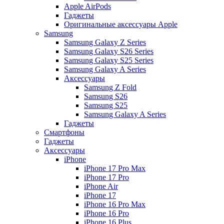
Apple AirPods
Гаджеты
Оригинальные аксессуары Apple
Samsung
Samsung Galaxy Z Series
Samsung Galaxy S26 Series
Samsung Galaxy S25 Series
Samsung Galaxy A Series
Аксессуары
Samsung Z Fold
Samsung S26
Samsung S25
Samsung Galaxy A Series
Гаджеты
Смартфоны
Гаджеты
Аксессуары
iPhone
iPhone 17 Pro Max
iPhone 17 Pro
iPhone Air
iPhone 17
iPhone 16 Pro Max
iPhone 16 Pro
iPhone 16 Plus