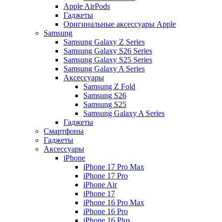
Apple AirPods
Гаджеты
Оригинальные аксессуары Apple
Samsung
Samsung Galaxy Z Series
Samsung Galaxy S26 Series
Samsung Galaxy S25 Series
Samsung Galaxy A Series
Аксессуары
Samsung Z Fold
Samsung S26
Samsung S25
Samsung Galaxy A Series
Гаджеты
Смартфоны
Гаджеты
Аксессуары
iPhone
iPhone 17 Pro Max
iPhone 17 Pro
iPhone Air
iPhone 17
iPhone 16 Pro Max
iPhone 16 Pro
iPhone 16 Plus