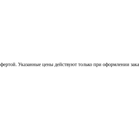
офертой. Указанные цены действуют только при оформлении заказа