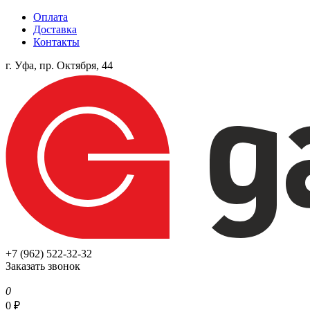
Оплата
Доставка
Контакты
г. Уфа, пр. Октября, 44
+7 (962) 522-32-32
Заказать звонок
0
0
₽