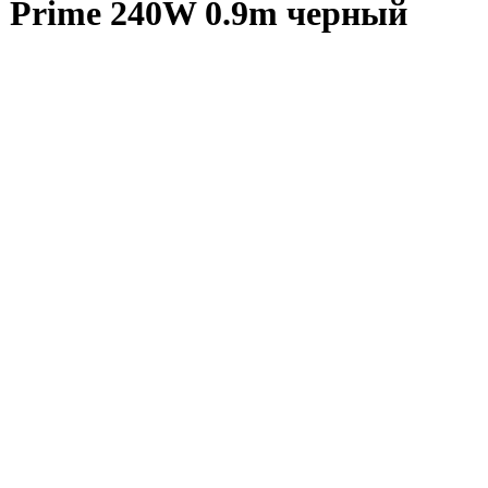
 Prime 240W 0.9m черный