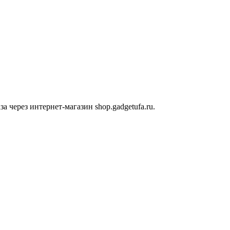
 через интернет-магазин shop.gadgetufa.ru.