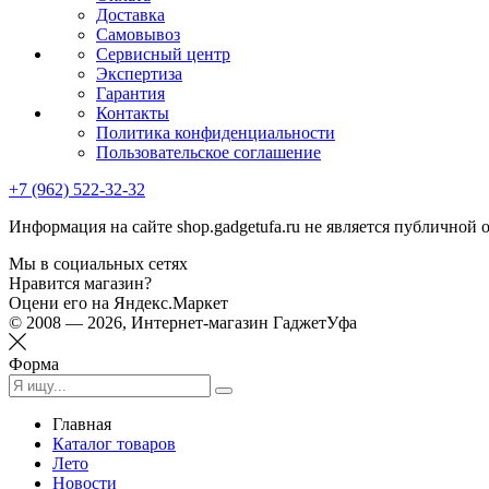
Доставка
Самовывоз
Сервисный центр
Экспертиза
Гарантия
Контакты
Политика конфиденциальности
Пользовательское соглашение
+7 (962) 522-32-32
Информация на сайте shop.gadgetufa.ru не является публичной 
Мы в социальных сетях
Нравится магазин?
Оцени его на Яндекс.Маркет
© 2008 — 2026, Интернет-магазин ГаджетУфа
Форма
Главная
Каталог товаров
Лето
Новости