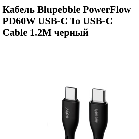
Кабель Blupebble PowerFlow
PD60W USB-C To USB-C
Cable 1.2M черный