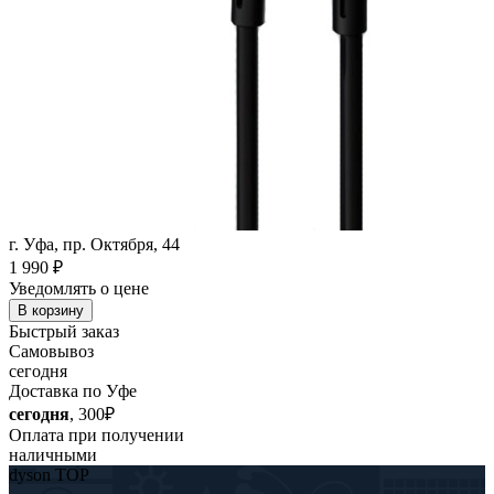
г. Уфа, пр. Октября, 44
1 990
₽
Уведомлять о цене
В корзину
Быстрый заказ
Самовывоз
сегодня
Доставка по Уфе
сегодня
, 300₽
Оплата при получении
наличными
dyson TOP