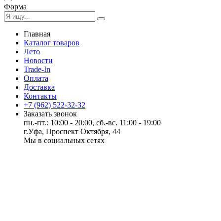
Форма
Главная
Каталог товаров
Лето
Новости
Trade-In
Оплата
Доставка
Контакты
+7 (962) 522-32-32
Заказать звонок
пн.-пт.: 10:00 - 20:00, сб.-вс. 11:00 - 19:00
г.Уфа, Проспект Октября, 44
Мы в социальных сетях