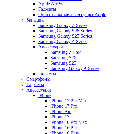
Apple AirPods
Гаджеты
Оригинальные аксессуары Apple
Samsung
Samsung Galaxy Z Series
Samsung Galaxy S26 Series
Samsung Galaxy S25 Series
Samsung Galaxy A Series
Аксессуары
Samsung Z Fold
Samsung S26
Samsung S25
Samsung Galaxy A Series
Гаджеты
Смартфоны
Гаджеты
Аксессуары
iPhone
iPhone 17 Pro Max
iPhone 17 Pro
iPhone Air
iPhone 17
iPhone 16 Pro Max
iPhone 16 Pro
iPhone 16 Plus