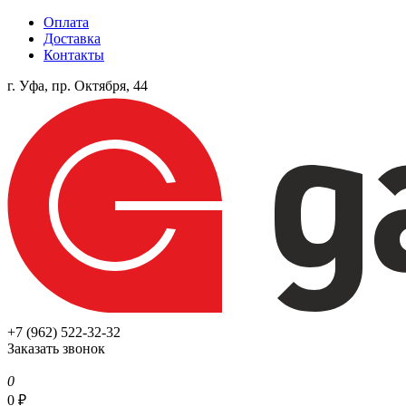
Оплата
Доставка
Контакты
г. Уфа, пр. Октября, 44
+7 (962) 522-32-32
Заказать звонок
0
0
₽