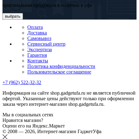
оригинальная продукция в наличии в уфе
выбрать
Оплата
Доставка
Самовывоз
Сервисный центр
Экспертиза
Гарантия
Контакты
Политика конфиденциальности
Пользовательское соглашение
+7 (962) 522-32-32
Информация на сайте shop.gadgetufa.ru не является публичной
офертой. Указанные цены действуют только при оформлении
заказа через интернет-магазин shop.gadgetufa.ru.
Мы в социальных сетях
Нравится магазин?
Оцени его на Яндекс.Маркет
© 2008 — 2026, Интернет-магазин ГаджетУфа