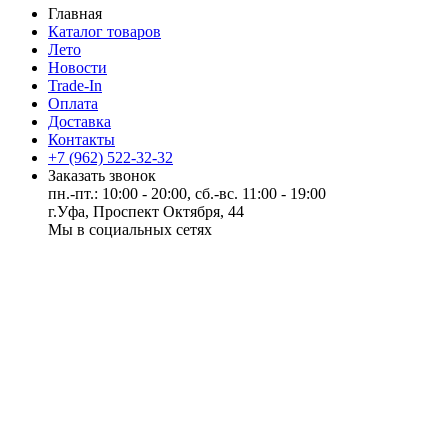
Главная
Каталог товаров
Лето
Новости
Trade-In
Оплата
Доставка
Контакты
+7 (962) 522-32-32
Заказать звонок
пн.-пт.: 10:00 - 20:00, сб.-вс. 11:00 - 19:00
г.Уфа, Проспект Октября, 44
Мы в социальных сетях