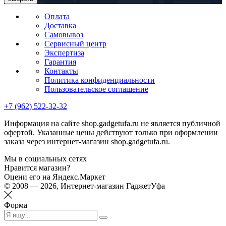
Оплата
Доставка
Самовывоз
Сервисный центр
Экспертиза
Гарантия
Контакты
Политика конфиденциальности
Пользовательское соглашение
+7 (962) 522-32-32
Информация на сайте shop.gadgetufa.ru не является публичной
офертой. Указанные цены действуют только при оформлении
заказа через интернет-магазин shop.gadgetufa.ru.
Мы в социальных сетях
Нравится магазин?
Оцени его на Яндекс.Маркет
© 2008 — 2026, Интернет-магазин ГаджетУфа
Форма