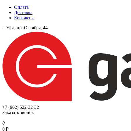
Оплата
Доставка
Контакты
г. Уфа, пр. Октября, 44
+7 (962) 522-32-32
Заказать звонок
0
0
₽