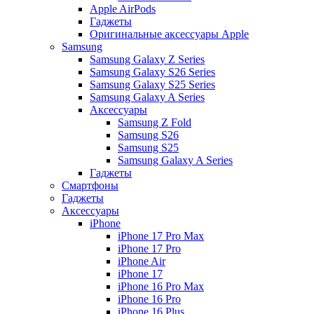
Apple AirPods
Гаджеты
Оригинальные аксессуары Apple
Samsung
Samsung Galaxy Z Series
Samsung Galaxy S26 Series
Samsung Galaxy S25 Series
Samsung Galaxy A Series
Аксессуары
Samsung Z Fold
Samsung S26
Samsung S25
Samsung Galaxy A Series
Гаджеты
Смартфоны
Гаджеты
Аксессуары
iPhone
iPhone 17 Pro Max
iPhone 17 Pro
iPhone Air
iPhone 17
iPhone 16 Pro Max
iPhone 16 Pro
iPhone 16 Plus