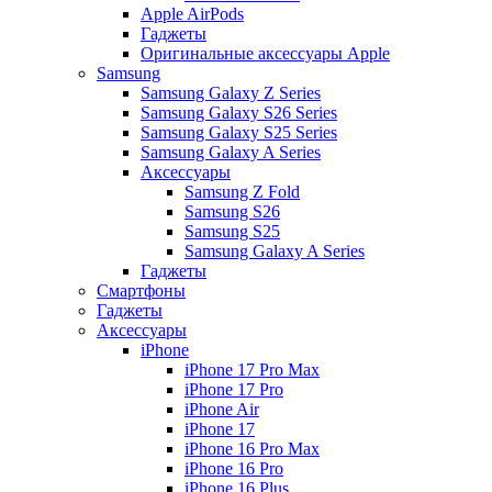
Apple AirPods
Гаджеты
Оригинальные аксессуары Apple
Samsung
Samsung Galaxy Z Series
Samsung Galaxy S26 Series
Samsung Galaxy S25 Series
Samsung Galaxy A Series
Аксессуары
Samsung Z Fold
Samsung S26
Samsung S25
Samsung Galaxy A Series
Гаджеты
Смартфоны
Гаджеты
Аксессуары
iPhone
iPhone 17 Pro Max
iPhone 17 Pro
iPhone Air
iPhone 17
iPhone 16 Pro Max
iPhone 16 Pro
iPhone 16 Plus