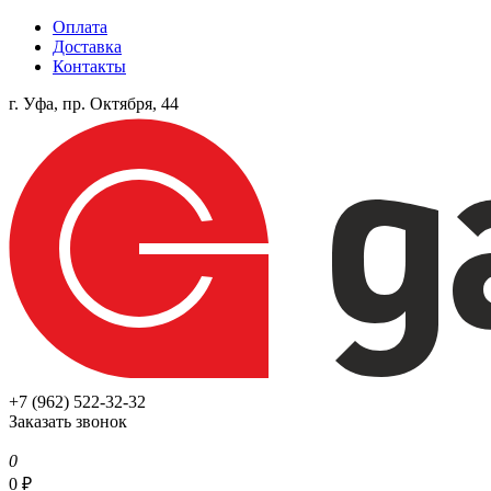
Оплата
Доставка
Контакты
г. Уфа, пр. Октября, 44
+7 (962) 522-32-32
Заказать звонок
0
0
₽