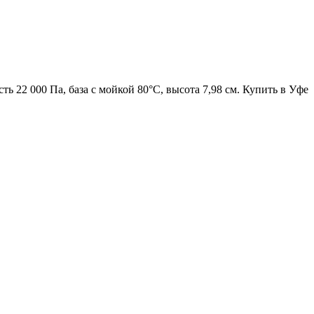
ь 22 000 Па, база с мойкой 80°C, высота 7,98 см. Купить в Уфе