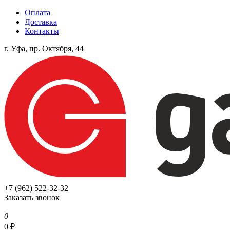
Оплата
Доставка
Контакты
г. Уфа, пр. Октября, 44
+7 (962) 522-32-32
Заказать звонок
0
0
₽