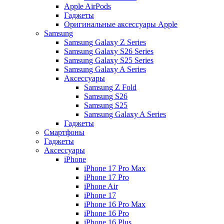
Apple AirPods
Гаджеты
Оригинальные аксессуары Apple
Samsung
Samsung Galaxy Z Series
Samsung Galaxy S26 Series
Samsung Galaxy S25 Series
Samsung Galaxy A Series
Аксессуары
Samsung Z Fold
Samsung S26
Samsung S25
Samsung Galaxy A Series
Гаджеты
Смартфоны
Гаджеты
Аксессуары
iPhone
iPhone 17 Pro Max
iPhone 17 Pro
iPhone Air
iPhone 17
iPhone 16 Pro Max
iPhone 16 Pro
iPhone 16 Plus