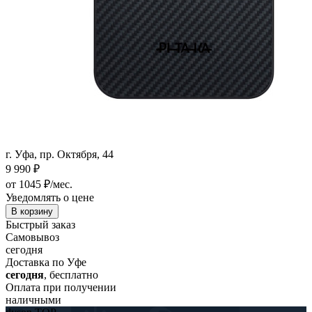
г. Уфа, пр. Октября, 44
9 990
₽
от 1045 ₽/мес.
Уведомлять о цене
В корзину
Быстрый заказ
Самовывоз
сегодня
Доставка по Уфе
сегодня
, бесплатно
Оплата при получении
наличными