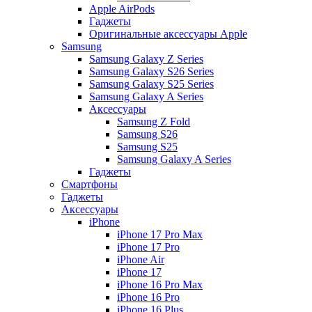
Apple AirPods
Гаджеты
Оригинальные аксессуары Apple
Samsung
Samsung Galaxy Z Series
Samsung Galaxy S26 Series
Samsung Galaxy S25 Series
Samsung Galaxy A Series
Аксессуары
Samsung Z Fold
Samsung S26
Samsung S25
Samsung Galaxy A Series
Гаджеты
Смартфоны
Гаджеты
Аксессуары
iPhone
iPhone 17 Pro Max
iPhone 17 Pro
iPhone Air
iPhone 17
iPhone 16 Pro Max
iPhone 16 Pro
iPhone 16 Plus