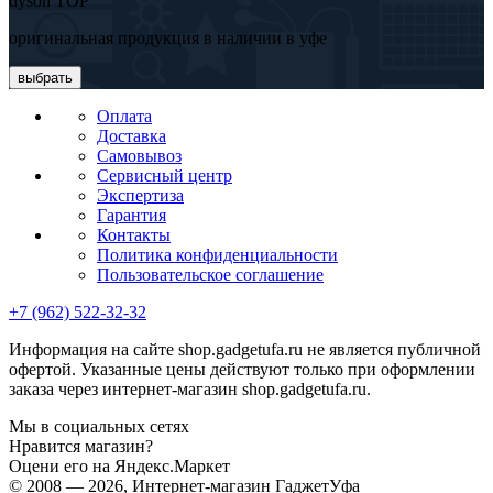
dyson TOP
оригинальная продукция в наличии в уфе
выбрать
Оплата
Доставка
Самовывоз
Сервисный центр
Экспертиза
Гарантия
Контакты
Политика конфиденциальности
Пользовательское соглашение
+7 (962) 522-32-32
Информация на сайте shop.gadgetufa.ru не является публичной
офертой. Указанные цены действуют только при оформлении
заказа через интернет-магазин shop.gadgetufa.ru.
Мы в социальных сетях
Нравится магазин?
Оцени его на Яндекс.Маркет
© 2008 — 2026, Интернет-магазин ГаджетУфа