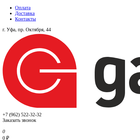
Оплата
Доставка
Контакты
г. Уфа, пр. Октября, 44
+7 (962) 522-32-32
Заказать звонок
0
0
₽