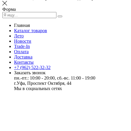
Форма
Главная
Каталог товаров
Лето
Новости
Trade-In
Оплата
Доставка
Контакты
+7 (962) 522-32-32
Заказать звонок
пн.-пт.: 10:00 - 20:00, сб.-вс. 11:00 - 19:00
г.Уфа, Проспект Октября, 44
Мы в социальных сетях