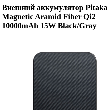
Внешний аккумулятор Pitaka
Magnetic Aramid Fiber Qi2
10000mAh 15W Black/Gray