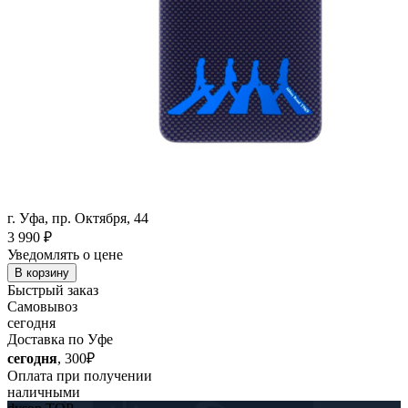
г. Уфа, пр. Октября, 44
3 990
₽
Уведомлять о цене
В корзину
Быстрый заказ
Самовывоз
сегодня
Доставка по Уфе
сегодня
, 300₽
Оплата при получении
наличными