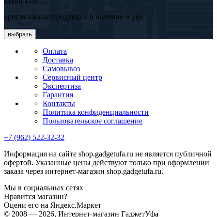
dyson TOP
оригинальная продукция в наличии в уфе
выбрать
Оплата
Доставка
Самовывоз
Сервисный центр
Экспертиза
Гарантия
Контакты
Политика конфиденциальности
Пользовательское соглашение
+7 (962) 522-32-32
Информация на сайте shop.gadgetufa.ru не является публичной
офертой. Указанные цены действуют только при оформлении
заказа через интернет-магазин shop.gadgetufa.ru.
Мы в социальных сетях
Нравится магазин?
Оцени его на Яндекс.Маркет
© 2008 — 2026, Интернет-магазин ГаджетУфа