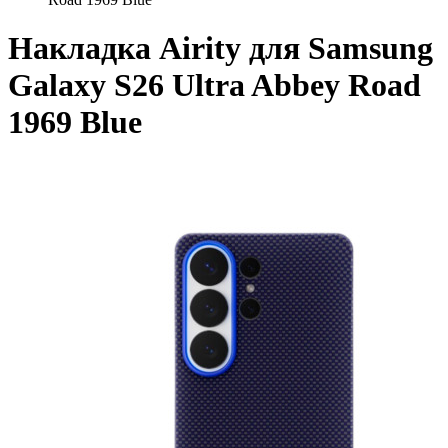
Накладка Airity для Samsung
Galaxy S26 Ultra Abbey Road
1969 Blue