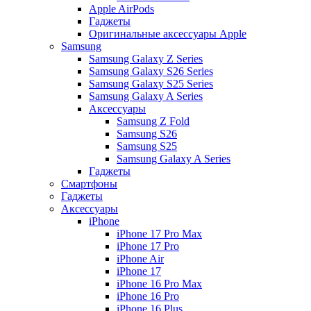
Apple AirPods
Гаджеты
Оригинальные аксессуары Apple
Samsung
Samsung Galaxy Z Series
Samsung Galaxy S26 Series
Samsung Galaxy S25 Series
Samsung Galaxy A Series
Аксессуары
Samsung Z Fold
Samsung S26
Samsung S25
Samsung Galaxy A Series
Гаджеты
Смартфоны
Гаджеты
Аксессуары
iPhone
iPhone 17 Pro Max
iPhone 17 Pro
iPhone Air
iPhone 17
iPhone 16 Pro Max
iPhone 16 Pro
iPhone 16 Plus