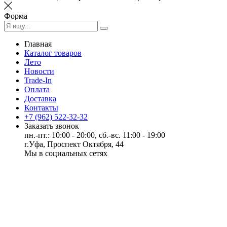
Форма
Главная
Каталог товаров
Лето
Новости
Trade-In
Оплата
Доставка
Контакты
+7 (962) 522-32-32
Заказать звонок
пн.-пт.: 10:00 - 20:00, сб.-вс. 11:00 - 19:00
г.Уфа, Проспект Октября, 44
Мы в социальных сетях