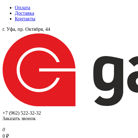
Оплата
Доставка
Контакты
г. Уфа, пр. Октября, 44
+7 (962) 522-32-32
Заказать звонок
0
0
₽