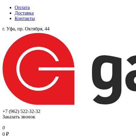
Оплата
Доставка
Контакты
г. Уфа, пр. Октября, 44
+7 (962) 522-32-32
Заказать звонок
0
0
₽