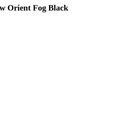
w Orient Fog Black