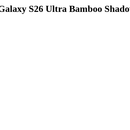
Galaxy S26 Ultra Bamboo Shado