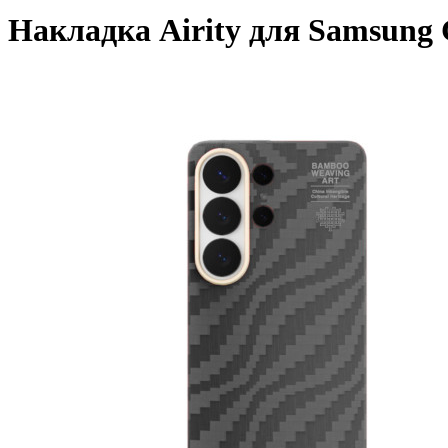
Накладка Airity для Samsung 