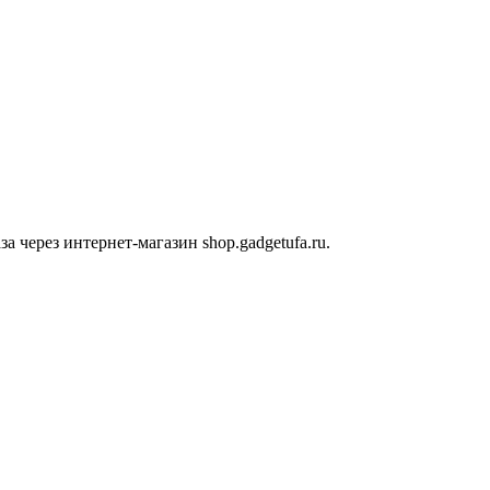
 через интернет-магазин shop.gadgetufa.ru.