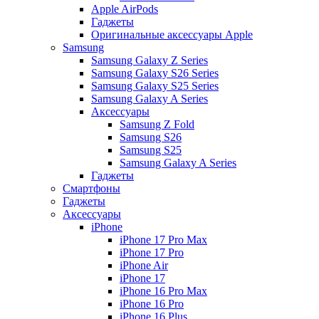
Apple AirPods
Гаджеты
Оригинальные аксессуары Apple
Samsung
Samsung Galaxy Z Series
Samsung Galaxy S26 Series
Samsung Galaxy S25 Series
Samsung Galaxy A Series
Аксессуары
Samsung Z Fold
Samsung S26
Samsung S25
Samsung Galaxy A Series
Гаджеты
Смартфоны
Гаджеты
Аксессуары
iPhone
iPhone 17 Pro Max
iPhone 17 Pro
iPhone Air
iPhone 17
iPhone 16 Pro Max
iPhone 16 Pro
iPhone 16 Plus