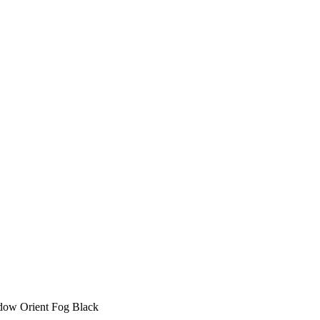
dow Orient Fog Black