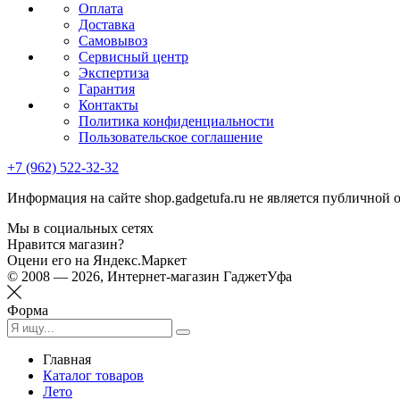
Оплата
Доставка
Самовывоз
Сервисный центр
Экспертиза
Гарантия
Контакты
Политика конфиденциальности
Пользовательское соглашение
+7 (962) 522-32-32
Информация на сайте shop.gadgetufa.ru не является публичной 
Мы в социальных сетях
Нравится магазин?
Оцени его на Яндекс.Маркет
© 2008 — 2026, Интернет-магазин ГаджетУфа
Форма
Главная
Каталог товаров
Лето