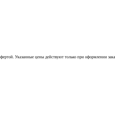
офертой. Указанные цены действуют только при оформлении заказа